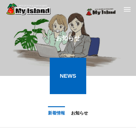
お知らせ
NEWS
新着情報
お知らせ