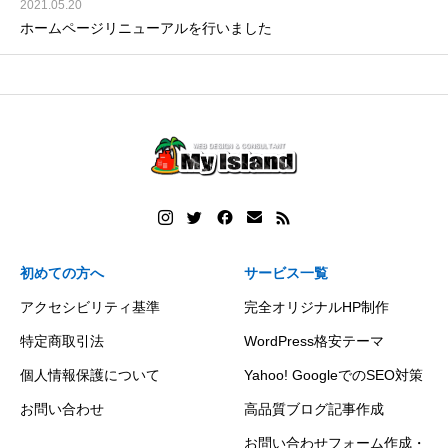
2021.05.20
ホームページリニューアルを行いました
初めての方へ
サービス一覧
アクセシビリティ基準
完全オリジナルHP制作
特定商取引法
WordPress格安テーマ
個人情報保護について
Yahoo! GoogleでのSEO対策
お問い合わせ
高品質ブログ記事作成
お問い合わせフォーム作成・