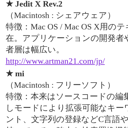
★ Jedit X Rev.2
（Macintosh : シェアウェア）
特徴：Mac OS / Mac OS
在。アプリケーションの開発者や
者層は幅広い。
http://www.artman21.com/jp/
★ mi
（Macintosh : フリーソフト）
特徴：本来はソースコードの編
しモードにより拡張可能なキー
ント、文字列の登録などC言語や