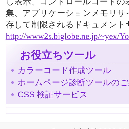
し表示、コントロールコードの
集、アプリケーションメモリサ
存して制限されるドキュメント
http://www2s.biglobe.ne.jp/~yex/Yo
お役立ちツール
カラーコード作成ツール
ホームページ診断ツールのご
CSS 検証サービス