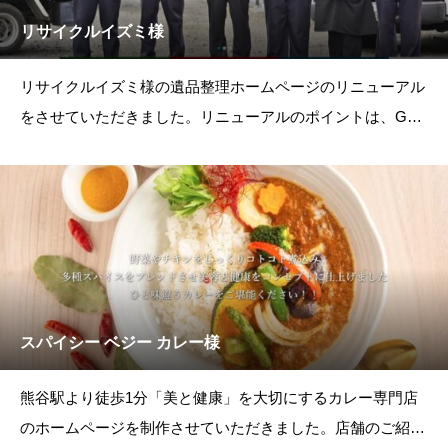
リサイクルイズミ様
リサイクルイズミ様の遺品整理ホームページのリニューアル
をさせていただきました。リニューアルのポイントは、Goo
gleが提唱する「権威性」「信
スパイシー ベジー カレー様
熊谷駅より徒歩1分「美と健康」を大切にするカレー専門店
のホームページを制作させていただきました。店舗のご紹介