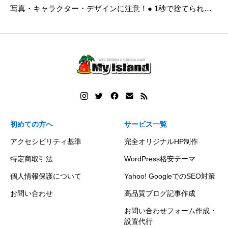
写真・キャラクター・デザインに注意！● 1秒で捨てられな
いチラシを作れる
初めての方へ
サービス一覧
アクセシビリティ基準
完全オリジナルHP制作
特定商取引法
WordPress格安テーマ
個人情報保護について
Yahoo! GoogleでのSEO対策
お問い合わせ
高品質ブログ記事作成
お問い合わせフォーム作成・
設置代行