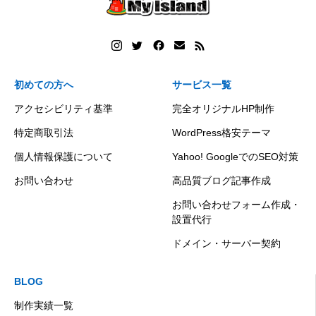
初めての方へ
サービス一覧
アクセシビリティ基準
完全オリジナルHP制作
特定商取引法
WordPress格安テーマ
個人情報保護について
Yahoo! GoogleでのSEO対策
お問い合わせ
高品質ブログ記事作成
お問い合わせフォーム作成・
設置代行
ドメイン・サーバー契約
BLOG
制作実績一覧