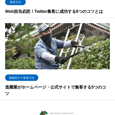
集客方法
Web担当必読！Twitter集客に成功する8つのコツとは
業種別ＨＰ集客方法
造園業がホームページ・公式サイトで集客する5つのコ
ツ