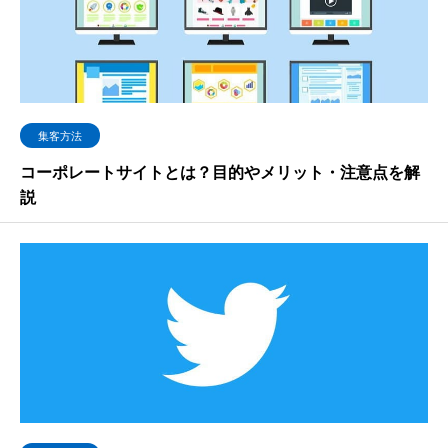
集客方法
コーポレートサイトとは？目的やメリット・注意点を解
説