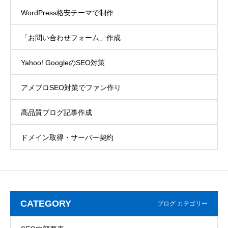
WordPress格安テーマで制作
「お問い合わせフォーム」作成
Yahoo! GoogleのSEO対策
アメブロSEO対策でファン作り
高品質ブログ記事作成
ドメイン取得・サーバー契約
CATEGORY
ブログ カテゴリー