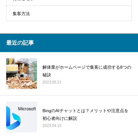
集客方法
最近の記事
解体業がホームページで集客に成功する8つの
秘訣
2023.05.21
BingのAIチャットとは？メリットや注意点を
初心者向けに解説
2023.04.15