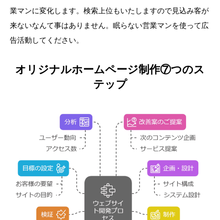
業マンに変化します。検索上位もいたしますので見込み客が
来ないなんて事はありません。眠らない営業マンを使って広
告活動してください。
オリジナルホームページ制作⑦つのス
テップ