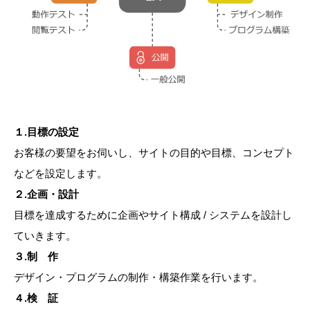
１.目標の設定
お客様の要望をお伺いし、サイトの目的や目標、コンセプト
などを設定します。
２.企画・設計
目標を達成するために企画やサイト構成 / システムを設計し
ていきます。
３.制 作
デザイン・プログラムの制作・構築作業を行います。
４.検 証