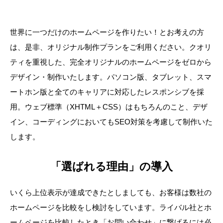
世界に一つだけのホームページを作りたい！とお考えの方
は、是非、オリジナル制作プランをご利用ください。クオリ
ティを重視した、完全オリジナルのホームページをゼロから
デザイン・制作いたします。パソコン版、タブレット、スマ
ートホン版と全てのキャリアに対応したレスポンシブを採
用。ウェブ標準（XHTML＋CSS）はもちろんのこと、デザ
イン、コーディングにおいてもSEO対策を考慮して制作いた
します。
「選ばれる理由」の導入
いくら上位表示が達成できたとしましても、お客様は数社の
ホームページを比較をし検討をしています。ライバル社とホ
ームページを比較したとき「お問い合わせ」に繋げるには必