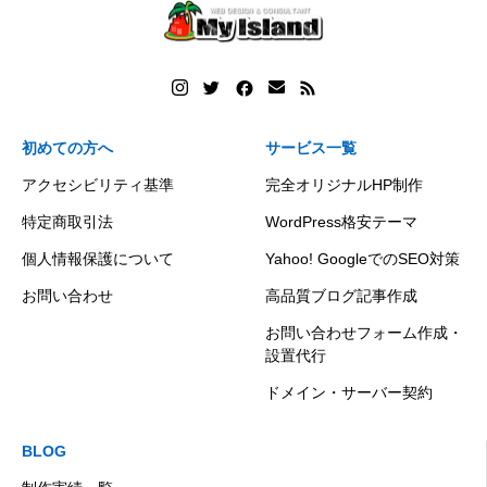
初めての方へ
サービス一覧
アクセシビリティ基準
完全オリジナルHP制作
特定商取引法
WordPress格安テーマ
個人情報保護について
Yahoo! GoogleでのSEO対策
お問い合わせ
高品質ブログ記事作成
お問い合わせフォーム作成・
設置代行
ドメイン・サーバー契約
BLOG