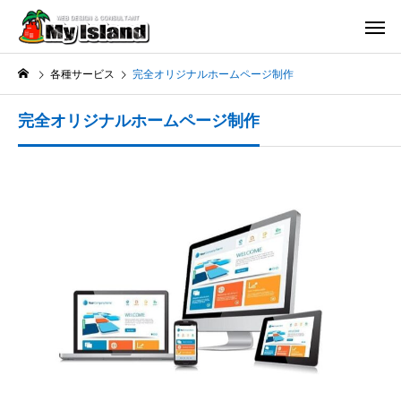
各種サービス
完全オリジナルホームページ制作
完全オリジナルホームページ制作