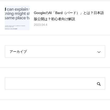
GoogleのAI「Bard（バード）」とは？日本語
版公開は？初心者向け解説
2023.04.4
アーカイブ