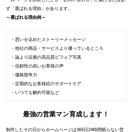
ず「選ばれる理由」があります。
～選ばれる理由例～
・思いを込めたストーリーメッセージ
・他社の商品・サービスより優っているところ
・論より証拠の高品質ビフォア写真
・信頼性の高いお客様の声
・価格競争力
・定期的なお客様絵のサポートケア
・いつでも解約可能など
最強の営業マン育成します！
制作したその日からホームページは365日24時間眠らない営