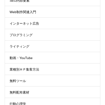
SEO内部要素
Web制作関連入門
インターネット広告
プログラミング
ライティング
動画・YouTube
業種別ＨＰ集客方法
無料ツール
無料配布素材
行動心理学