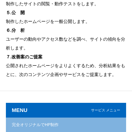
制作したサイトの閲覧・動作テストをします。
５.公 開
制作したホームページを一般公開します。
６.分 析
ユーザーの動向やアクセス数などを調べ、サイトの傾向を分
析します。
７.改善案のご提案
公開されたホームページをよりよくするため、分析結果をも
とに、次のコンテンツ企画やサービスをご提案します。
MENU
サービス メニュー
完全オリジナルでHP制作