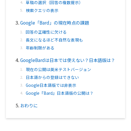
草稿の選択（回答の複数提示）
検索クエリの表示
Google「Bard」の現在時点の課題
回答の正確性に欠ける
長文になるほど不自然な表現も
年齢制限がある
GoogleBardは日本では使えない？日本語版は？
現在の公開は英米テストバージョン
日本語からの登録はできない
Google日本語版では非表示
Google『Bard』日本語版の公開は？
おわりに