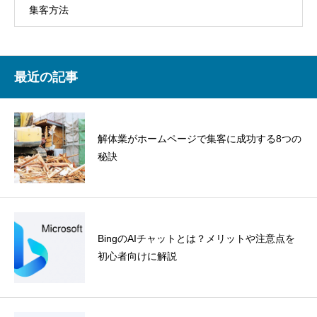
集客方法
最近の記事
解体業がホームページで集客に成功する8つの
秘訣
BingのAIチャットとは？メリットや注意点を
初心者向けに解説