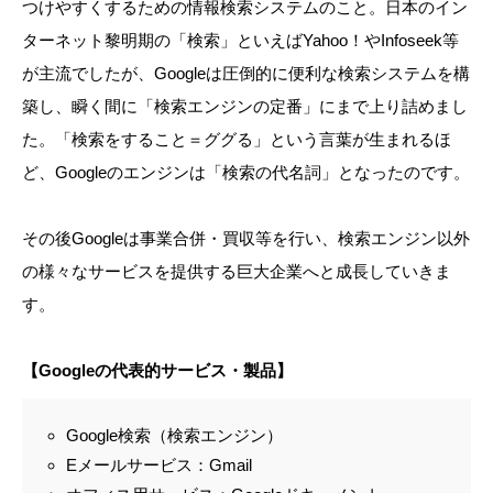
つけやすくするための情報検索システムのこと。日本のイン
ターネット黎明期の「検索」といえばYahoo！やInfoseek等
が主流でしたが、Googleは圧倒的に便利な検索システムを構
築し、瞬く間に「検索エンジンの定番」にまで上り詰めまし
た。「検索をすること＝ググる」という言葉が生まれるほ
ど、Googleのエンジンは「検索の代名詞」となったのです。
その後Googleは事業合併・買収等を行い、検索エンジン以外
の様々なサービスを提供する巨大企業へと成長していきま
す。
【Googleの代表的サービス・製品】
Google検索（検索エンジン）
Eメールサービス：Gmail