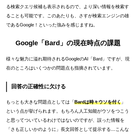
る検索クエリ候補も表示されるので、より深い情報を検索す
ることも可能です。このあたりも、さすが検索エンジンの雄
であるGoogle！といった強みを感じますね。
Google「Bard」の現在時点の課題
様々な魅力に溢れ期待されるGoogleのAI「Bard」ですが、現
在のところはいくつかの問題点も指摘されています。
回答の正確性に欠ける
もっとも大きな問題点としては「
Bardは時々ウソを付く
」
という点が挙げられます。もちろん人工知能がウソをつこう
と思ってついているわけではないのですが、誤った情報を
「さも正しいかのように」長文回答として提示する…こんな