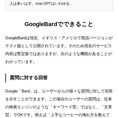
人は多いはず。chat GPTはいわゆる...
GoogleBardでできること
GoogleBardは現在、イギリス・アメリカで英語バージョンが
テスト版として公開されています。そのため現在のサービス
内容は暫定版ではありますが、次のような機能があることが
わかっています。
質問に対する回答
Google「Bard」は、ユーザーからの様々な質問に対して回答
を示すことができます。この場合のユーザーの質問は、従来
の検索エンジンのような「キーワード型」ではなく、「文章
型」でOKです。例えば「上手なコーヒーの淹れ方を教えて