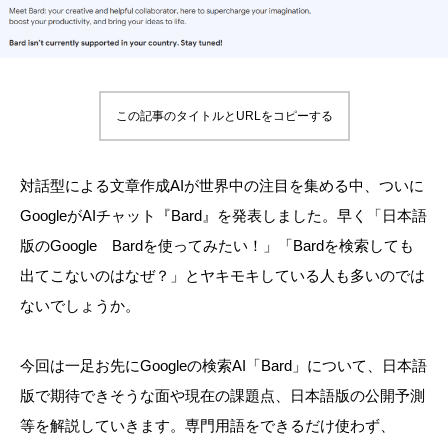
この記事のタイトルとURLをコピーする
対話型による文章作成AIが世界中の注目を集める中、ついに
GoogleがAIチャット『Bard』を発表しました。早く「日本語
版のGoogle Bardを使ってみたい！」「Bardを検索しても
出てこないのはなぜ？」とヤキモキしている人も多いのでは
ないでしょうか。
今回は一足お先にGoogleの検索AI「Bard」について、日本語
版で期待できそうな面や現在の課題点、日本語版の公開予測
等を解説していきます。専門用語をできるだけ使わず、