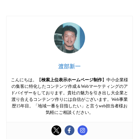
渡部新一
こんにちは。【
検索上位表示ホームページ制作
】中小企業様
の集客に特化したコンテンツ作成＆Webマーケティングのア
ドバイザーをしております。貴社の魅力を引き出し大企業と
渡り合えるコンテンツ作りには自信がございます。Web事業
歴15年目。「地域一番を目指したい」と言うweb担当者様お
気軽にご相談ください。