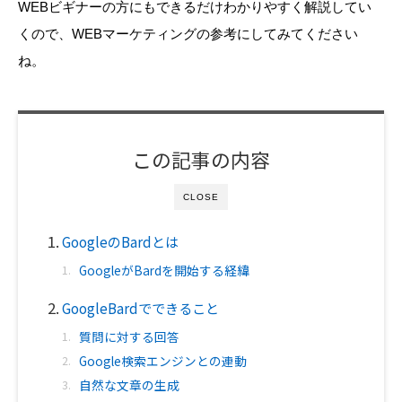
WEBビギナーの方にもできるだけわかりやすく解説してい
くので、WEBマーケティングの参考にしてみてください
ね。
この記事の内容
CLOSE
GoogleのBardとは
GoogleがBardを開始する経緯
GoogleBardでできること
質問に対する回答
Google検索エンジンとの連動
自然な文章の生成