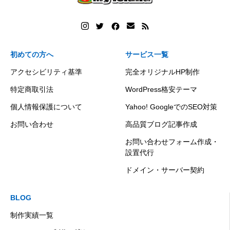
初めての方へ
サービス一覧
アクセシビリティ基準
完全オリジナルHP制作
特定商取引法
WordPress格安テーマ
個人情報保護について
Yahoo! GoogleでのSEO対策
お問い合わせ
高品質ブログ記事作成
お問い合わせフォーム作成・
設置代行
ドメイン・サーバー契約
BLOG
制作実績一覧