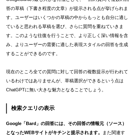
答の草稿（下書き程度の文章）が提示される点が挙げられま
す。ユーザーはいくつかの草稿の中からもっとも自分に適し
ていると思われる草稿を選び、さらに質問を重ねていきま
す。このような往復を行うことで、より正しく深い情報を含
み、よりユーザーの需要に適した表現スタイルの回答を生成
することができるのです。
現在のところ全ての質問に対して回答の複数提示が行われて
いるわけではありませんが、草稿選択ができるという点は
ChatGPTに無い大きな魅力となることでしょう。
検索クエリの表示
Google「Bard」の回答には、その回答の情報元（ソース）
となったWEBサイトがキチンと提示されます。
また関連す