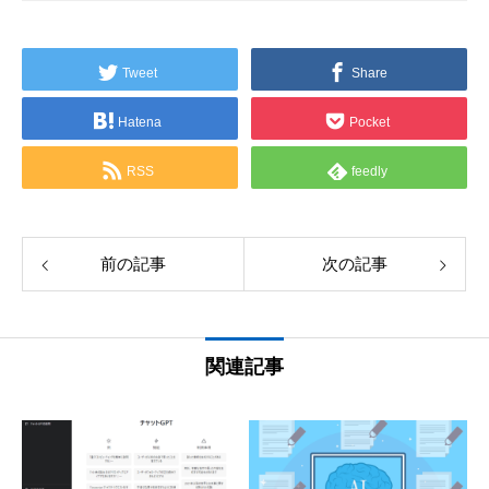
Tweet
Share
Hatena
Pocket
RSS
feedly
前の記事
次の記事
関連記事