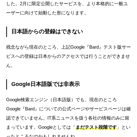
した。2月に限定公開したサービスを、より本格的に一般ユ
ーザーに向けて始動した形になります。
日本語からの登録はできない
残念ながら現在のところ、上記Google『Bard』テスト版サー
ビスへの登録は日本からのアクセスでは行うことができませ
ん。
Google日本語版では非表示
Google検索エンジン（日本語版）でも、現在のところ
Google『Bard』についての公式ページやサービスページは確
認できていません。IT系ニュースを扱う各社の情報のみに留
まっています。Googleとしては「
まだテスト段階です
」とい
ったところなのかもしれませんね。