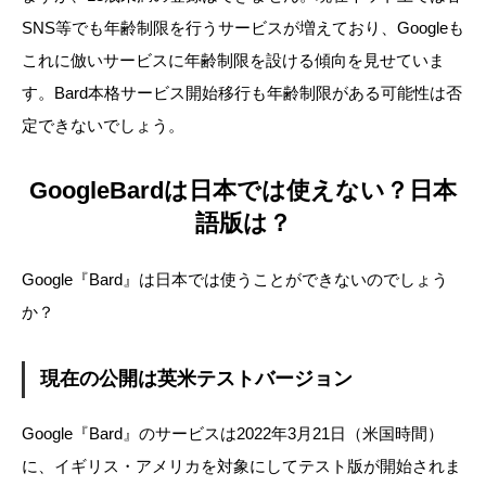
SNS等でも年齢制限を行うサービスが増えており、Googleも
これに倣いサービスに年齢制限を設ける傾向を見せていま
す。Bard本格サービス開始移行も年齢制限がある可能性は否
定できないでしょう。
GoogleBardは日本では使えない？日本
語版は？
Google『Bard』は日本では使うことができないのでしょう
か？
現在の公開は英米テストバージョン
Google『Bard』のサービスは2022年3月21日（米国時間）
に、イギリス・アメリカを対象にしてテスト版が開始されま