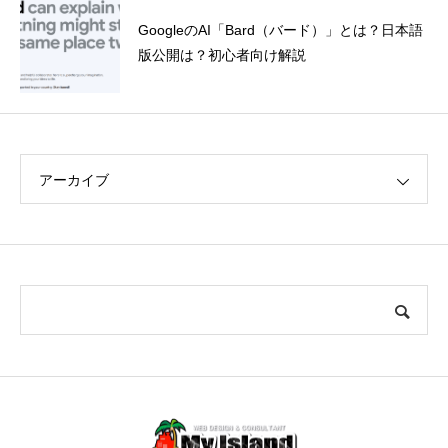
GoogleのAI「Bard（バード）」とは？日本語
版公開は？初心者向け解説
アーカイブ