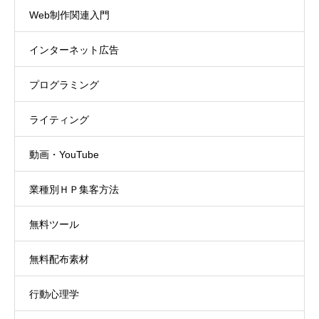
Web制作関連入門
インターネット広告
プログラミング
ライティング
動画・YouTube
業種別ＨＰ集客方法
無料ツール
無料配布素材
行動心理学