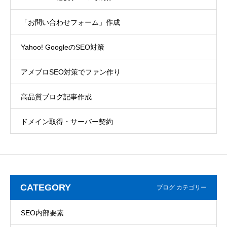
「お問い合わせフォーム」作成
Yahoo! GoogleのSEO対策
アメブロSEO対策でファン作り
高品質ブログ記事作成
ドメイン取得・サーバー契約
CATEGORY
ブログ カテゴリー
SEO内部要素