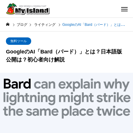
ブログ
ライティング
GoogleのAI「Bard（バード）」とは？日本語版公開は？初心者向け解説
無料ツール
GoogleのAI「Bard（バード）」とは？日本語版
公開は？初心者向け解説