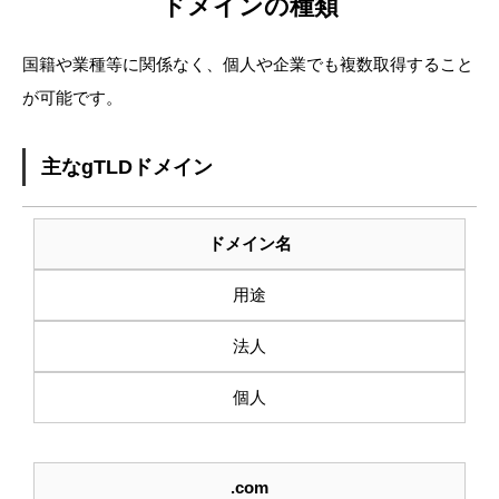
ドメインの種類
国籍や業種等に関係なく、個人や企業でも複数取得すること
が可能です。
主なgTLDドメイン
ドメイン名
用途
法人
個人
.com