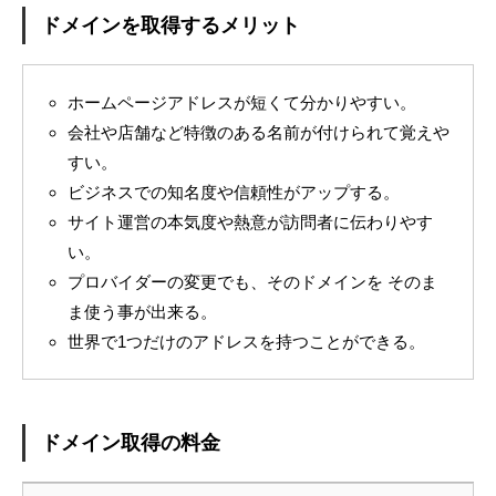
ドメインを取得するメリット
ホームページアドレスが短くて分かりやすい。
会社や店舗など特徴のある名前が付けられて覚えや
すい。
ビジネスでの知名度や信頼性がアップする。
サイト運営の本気度や熱意が訪問者に伝わりやす
い。
プロバイダーの変更でも、そのドメインを そのま
ま使う事が出来る。
世界で1つだけのアドレスを持つことができる。
ドメイン取得の料金