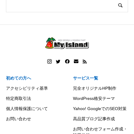
初めての方へ
サービス一覧
アクセシビリティ基準
完全オリジナルHP制作
特定商取引法
WordPress格安テーマ
個人情報保護について
Yahoo! GoogleでのSEO対策
お問い合わせ
高品質ブログ記事作成
お問い合わせフォーム作成・