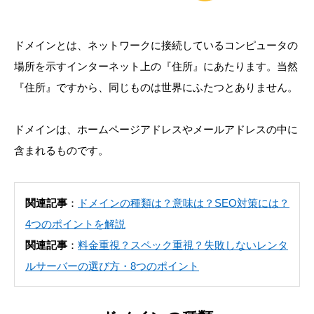
ドメインとは、ネットワークに接続しているコンピュータの
場所を示すインターネット上の『住所』にあたります。当然
『住所』ですから、同じものは世界にふたつとありません。
ドメインは、ホームページアドレスやメールアドレスの中に
含まれるものです。
関連記事
：
ドメインの種類は？意味は？SEO対策には？
4つのポイントを解説
関連記事
：
料金重視？スペック重視？失敗しないレンタ
ルサーバーの選び方・8つのポイント