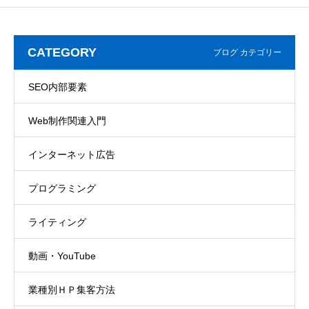
CATEGORY
ブログ カテゴリー
SEO内部要素
Web制作関連入門
インターネット広告
プログラミング
ライティング
動画・YouTube
業種別ＨＰ集客方法