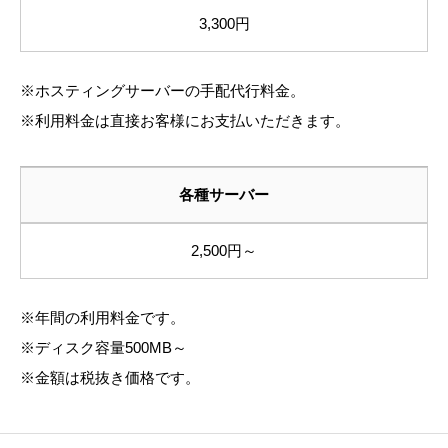
3,300円
※ホスティングサーバーの手配代行料金。
※利用料金は直接お客様にお支払いただきます。
各種サーバー
2,500円～
※年間の利用料金です。
※ディスク容量500MB～
※金額は税抜き価格です。