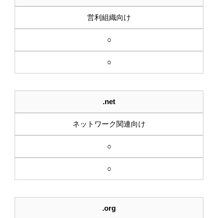
営利組織向け
○
○
.net
ネットワーク関連向け
○
○
.org