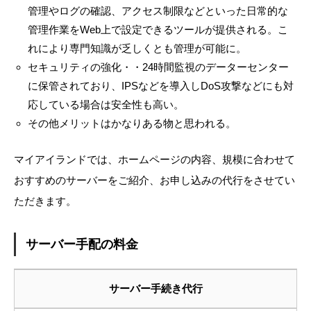
管理やログの確認、アクセス制限などといった日常的な
管理作業をWeb上で設定できるツールが提供される。こ
れにより専門知識が乏しくとも管理が可能に。
セキュリティの強化・・24時間監視のデーターセンター
に保管されており、IPSなどを導入しDoS攻撃などにも対
応している場合は安全性も高い。
その他メリットはかなりある物と思われる。
マイアイランドでは、ホームページの内容、規模に合わせて
おすすめのサーバーをご紹介、お申し込みの代行をさせてい
ただきます。
サーバー手配の料金
サーバー手続き代行