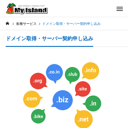
各種サービス
ドメイン取得・サーバー契約申し込み
ドメイン取得・サーバー契約申し込み