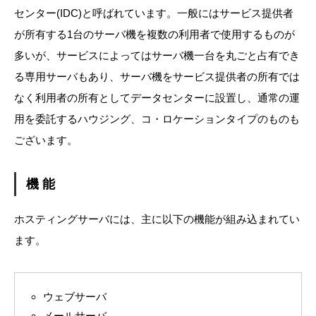
センター(IDC)と呼ばれています。一般にはサービス提供者
が所有する1台のサーバ機を複数の利用者で使用するものが
多いが、サービスによってはサーバ機一台を丸ごと占有でき
る専用サーバもあり、サーバ機をサービス提供者の所有では
なく利用者の所有としてデータセンターに設置し、通常の運
用を委託するハウジング、コ・ロケーションタイプのものも
ございます。
機 能
ホスティングサーバには、主に以下の機能が組み込まれてい
ます。
ウェブサーバ
メールサーバ