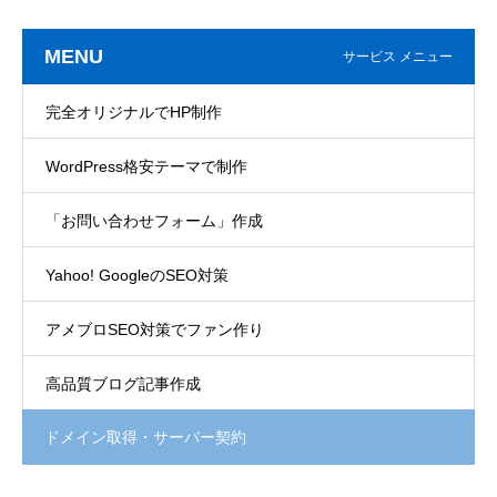
MENU
サービス メニュー
完全オリジナルでHP制作
WordPress格安テーマで制作
「お問い合わせフォーム」作成
Yahoo! GoogleのSEO対策
アメブロSEO対策でファン作り
高品質ブログ記事作成
ドメイン取得・サーバー契約