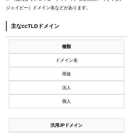
ジェイピー）ドメイン名などがあります。
主なccTLDドメイン
種類
ドメイン名
用途
法人
個人
汎用JPドメイン