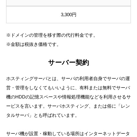
3,300円
※ドメインの管理を移す際の代行料金です。
※金額は税抜き価格です。
サーバー契約
ホスティングサーバとは、サーバの利用者自身でサーバの運
営・管理をしなくてもいいように、有料または無料でサーバ
機のHDDの記憶スペースや情報処理機能などを利用させるサ
ービスを言います。サーバホスティング、または俗に「レン
タルサーバ」とも呼ばれています。
サーバ機が設置・稼動している場所はインターネットデータ