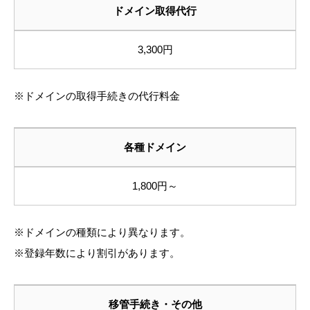
ドメイン取得代行
3,300円
※ドメインの取得手続きの代行料金
各種ドメイン
1,800円～
※ドメインの種類により異なります。
※登録年数により割引があります。
移管手続き・その他