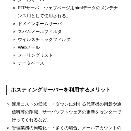
FTPサーバ – ウェブページ用htmlデータのメンテナ
ンス用として使用される。
ドメインネームサーバ
スパムメールフィルタ
ウイルスチェックフィルタ
Webメール
メーリングリスト
データベース
ホスティングサーバーを利用するメリット
運用コストの低減・・ダウンに対する代替機の用意や通
信料等の削減、サーバソフトウェアの更新をセンターで
行ってくれるなど。
管理業務の簡略化・・多くの場合、メールアカウントの