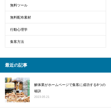
無料ツール
無料配布素材
行動心理学
集客方法
最近の記事
解体業がホームページで集客に成功する8つの
秘訣
2023.05.21