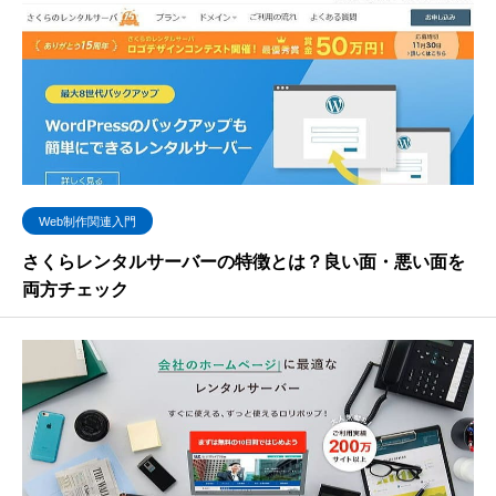
Web制作関連入門
さくらレンタルサーバーの特徴とは？良い面・悪い面を
両方チェック