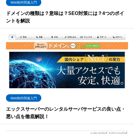
Web制作関連入門
ドメインの種類は？意味は？SEO対策には？4つのポイ
ントを解説
Web制作関連入門
エックスサーバーのレンタルサーバサービスの良い点・
悪い点を徹底解説！