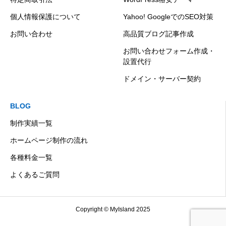
個人情報保護について
Yahoo! GoogleでのSEO対策
お問い合わせ
高品質ブログ記事作成
お問い合わせフォーム作成・
設置代行
ドメイン・サーバー契約
BLOG
制作実績一覧
ホームページ制作の流れ
各種料金一覧
よくあるご質問
Copyright © MyIsland 2025