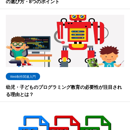
の選び方・8つのポイント
Web制作関連入門
幼児・子どものプログラミング教育の必要性が注目され
る理由とは？