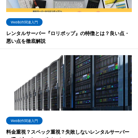
Web制作関連入門
レンタルサーバー『ロリポップ』の特徴とは？良い点・
悪い点を徹底解説
Web制作関連入門
料金重視？スペック重視？失敗しないレンタルサーバー