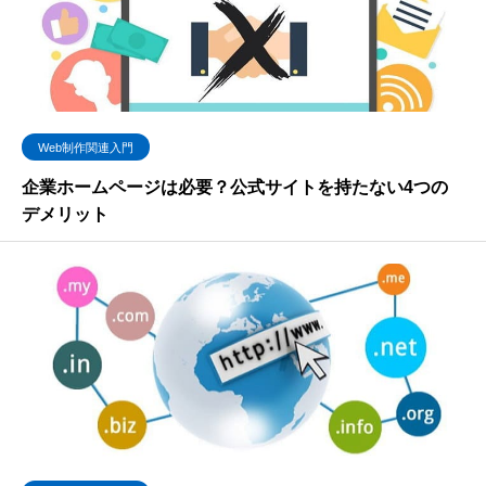
Web制作関連入門
企業ホームページは必要？公式サイトを持たない4つの
デメリット