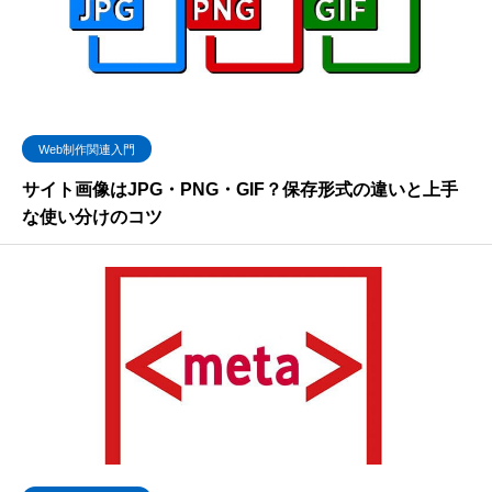
Web制作関連入門
サイト画像はJPG・PNG・GIF？保存形式の違いと上手
な使い分けのコツ