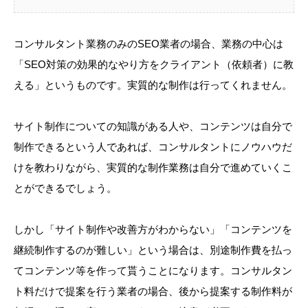
コンサルタント業務のみのSEO業者の場合、業務の中心は
「SEO対策の効果的なやり方をクライアント（依頼者）に教
える」というものです。実質的な制作は行ってくれません。
サイト制作についての知識がある人や、コンテンツは自分で
制作できるという人であれば、コンサルタントにノウハウだ
けを教わりながら、実質的な制作業務は自分で進めていくこ
とができるでしょう。
しかし「サイト制作や改善方がわからない」「コンテンツを
継続制作するのが難しい」という場合は、別途制作費を払っ
てコンテンツ等を作って貰うことになります。コンサルタン
ト料だけで提案を行う業者の場合、後から提案する制作料が