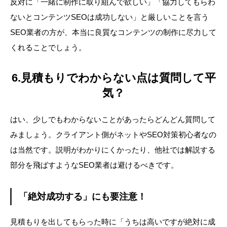
反対に「一緒に制作に取り組んで欲しい」「協力してもらわ
ないとコンテンツSEOは成功しない」と厳しいことを言う
SEO業者の方が、本当に良質なコンテンツの制作に尽力して
くれることでしょう。
6.見積もりでわからない点は質問して平
気？
はい、少しでもわからないことがあったらどんどん質問して
みましょう。クライアント側がネットやSEO対策初心者なの
は当然です。説明がわかりにくかったり、他社では解説する
部分を飛ばすようなSEO業者は避けるべきです。
「絶対成功する」にも要注意！
見積もりを出してもらった時に「うちは高いですが絶対に成