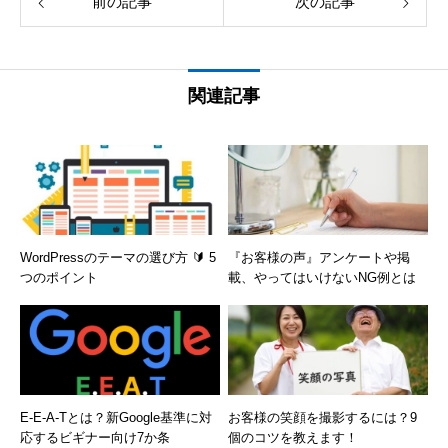
前の記事
次の記事
関連記事
WordPressのテーマの選び方 🔰 5
『お客様の声』アンケートや掲
つのポイント
載、やってはいけないNG例とは
E-E-A-Tとは？新Google基準に対
お客様の笑顔を撮影するには？9
応するビギナー向け7か条
個のコツを教えます！