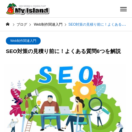
ブログ
Web制作関連入門
SEO対策の見積り前に！よくある質問6つを解説
Web制作関連入門
SEO対策の見積り前に！よくある質問6つを解説