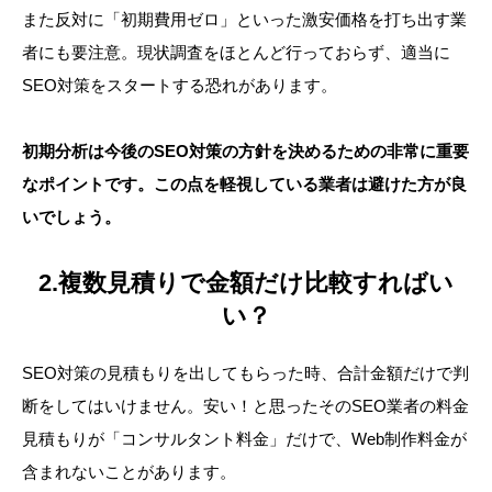
また反対に「初期費用ゼロ」といった激安価格を打ち出す業
者にも要注意。現状調査をほとんど行っておらず、適当に
SEO対策をスタートする恐れがあります。
初期分析は今後のSEO対策の方針を決めるための非常に重要
なポイントです。この点を軽視している業者は避けた方が良
いでしょう。
2.複数見積りで金額だけ比較すればい
い？
SEO対策の見積もりを出してもらった時、合計金額だけで判
断をしてはいけません。安い！と思ったそのSEO業者の料金
見積もりが「コンサルタント料金」だけで、Web制作料金が
含まれないことがあります。