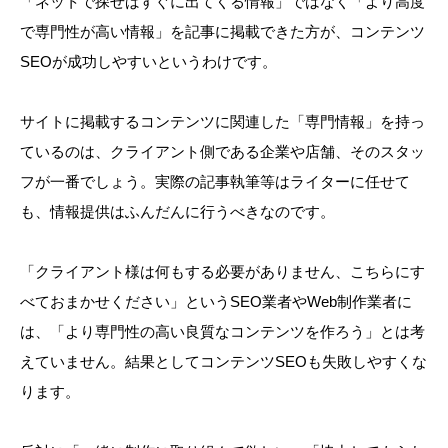
「ネットで探せばすぐに出てくる情報」ではなく「より高度
で専門性が高い情報」を記事に掲載できた方が、コンテンツ
SEOが成功しやすいというわけです。
サイトに掲載するコンテンツに関連した「専門情報」を持っ
ているのは、クライアント側である企業や店舗、そのスタッ
フが一番でしょう。実際の記事執筆等はライターに任せて
も、情報提供はふんだんに行うべきなのです。
「クライアント様は何もする必要がありません、こちらにす
べておまかせください」というSEO業者やWeb制作業者に
は、「より専門性の高い良質なコンテンツを作ろう」とは考
えていません。結果としてコンテンツSEOも失敗しやすくな
ります。