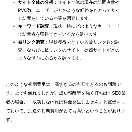
サイト全体の分析
：サイト全体の現在の訪問者数や
PVC数、ユーザーがどのような経路をたどってサイ
ト訪問をしているか等を調査します。
キーワード調査
：現状、特にどのようなキーワード
で訪問者を獲得できているかを調べます。
被リンク調査
：現状獲得できている被リンク数の調
査、ならびに被リンクのサイト・参照サイトがどの
ような傾向にあるかを調べます。
このような初期費用は、高すぎるのも安すぎるのも問題で
す。上でも触れましたが、成功報酬型を強く打ち出すSEO業
者の場合、「成功しなければ料金発生しません」と宣伝をし
ておいて、別途の初期費用がとても高いということがありま
す。