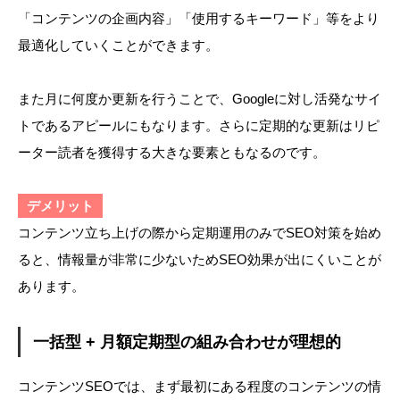
「コンテンツの企画内容」「使用するキーワード」等をより
最適化していくことができます。
また月に何度か更新を行うことで、Googleに対し活発なサイ
トであるアピールにもなります。さらに定期的な更新はリピ
ーター読者を獲得する大きな要素ともなるのです。
デメリット
コンテンツ立ち上げの際から定期運用のみでSEO対策を始め
ると、情報量が非常に少ないためSEO効果が出にくいことが
あります。
一括型 + 月額定期型の組み合わせが理想的
コンテンツSEOでは、まず最初にある程度のコンテンツの情