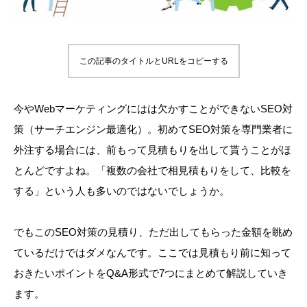
この記事のタイトルとURLをコピーする
今やWebマーケティングにはは欠かすことができないSEO対
策（サーチエンジン最適化）。初めてSEO対策を専門業者に
外注する場合には、前もって見積もりを出して貰うことがほ
とんどですよね。「複数の会社で相見積もりをして、比較を
する」という人も多いのではないでしょうか。
でもこのSEO対策の見積り、ただ出してもらった金額を眺め
ているだけではダメなんです。ここでは見積もり前に知って
おきたいポイントをQ&A形式で7つにまとめて解説していき
ます。