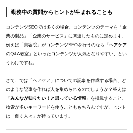
勤務中の質問からヒントが生まれることも
コンテンツSEOでは多くの場合、コンテンツのテーマを「企
業の製品」「企業のサービス」に関連したものに定めます。
例えば「美容院」がコンテンツSEOを行うのなら「ヘアケア
のQ&A教室」といったコンテンツが人気となりやすい、とい
うわけですね。
さて、では「ヘアケア」についての記事を作成する場合、ど
のような記事を作れば人を集められるのでしょうか？答えは
「
みんなが知りたい！と思っている情報
」を掲載すること。
検索が多いキーワードを使うことももちろんですが、ヒント
は「働く人々」が持っています。