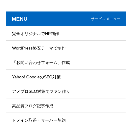
MENU
サービス メニュー
完全オリジナルでHP制作
WordPress格安テーマで制作
「お問い合わせフォーム」作成
Yahoo! GoogleのSEO対策
アメブロSEO対策でファン作り
高品質ブログ記事作成
ドメイン取得・サーバー契約