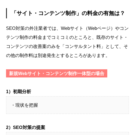
「サイト・コンテンツ制作」の料金の有無は？
SEO対策の外注業者では、Webサイト（Webページ）やコン
テンツ制作の料金までコミコミのところと、既存のサイト・
コンテンツの改善案のみを「コンサルタント料」として、そ
の他の制作料は別途発生とするところがあります。
新規Webサイト・コンテンツ制作一体型の場合
1）初期分析
・現状を把握
2）SEO対策の提案