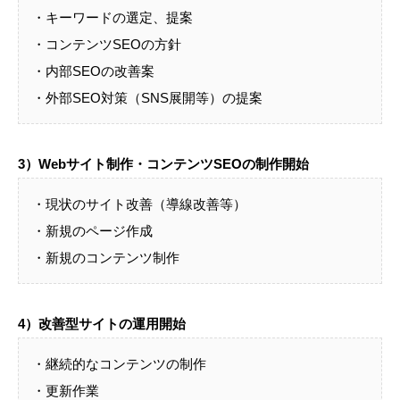
・キーワードの選定、提案
・コンテンツSEOの方針
・内部SEOの改善案
・外部SEO対策（SNS展開等）の提案
3）Webサイト制作・コンテンツSEOの制作開始
・現状のサイト改善（導線改善等）
・新規のページ作成
・新規のコンテンツ制作
4）改善型サイトの運用開始
・継続的なコンテンツの制作
・更新作業