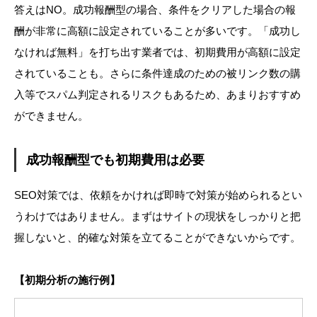
答えはNO。成功報酬型の場合、条件をクリアした場合の報
酬が非常に高額に設定されていることが多いです。「成功し
なければ無料」を打ち出す業者では、初期費用が高額に設定
されていることも。さらに条件達成のための被リンク数の購
入等でスパム判定されるリスクもあるため、あまりおすすめ
ができません。
成功報酬型でも初期費用は必要
SEO対策では、依頼をかければ即時で対策が始められるとい
うわけではありません。まずはサイトの現状をしっかりと把
握しないと、的確な対策を立てることができないからです。
【初期分析の施行例】