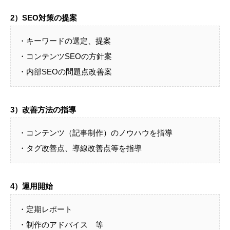
2）SEO対策の提案
・キーワードの選定、提案
・コンテンツSEOの方針案
・内部SEOの問題点改善案
3）改善方法の指導
・コンテンツ（記事制作）のノウハウを指導
・タグ改善点、導線改善点等を指導
4）運用開始
・定期レポート
・制作のアドバイス 等