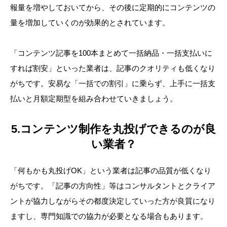
報量を増やしておいてから、その後に定期的にコンテンツの
量を増加していくのが効果的とされています。
「コンテンツ記事を100本まとめて一括納品・一括支払いに
すれば割安」といった業者は、記事のクオリティも低くなり
がちです。安易な「一括での割引」に乗らず、上手に一括支
払いと月額定期型を組み合わせていきましょう。
5.コンテンツ制作を丸投げできるのが良
い業者？
「何もかも丸投げOK」という業者は記事の品質が低くなり
がちです。「記事の方向性」等はコンサルタントとクライア
ントが協力しながらその都度決定していった方が良質になり
ますし、専門知識での協力が必要となる場合もあります。