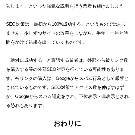
功します」といった強気な説明を行う業者も避けましょう。
SEO対策は「最初から100%成功する」というものではあり
ません。少しずつサイトの改善をしながら、半年・一年と時
間をかけて結果を出していくものです。
「絶対に成功する」と豪語する業者は、外部から被リンク数
を購入する等の外部SEO対策を行っている可能性もありま
す。被リンクの購入は、Googleからスパム行為として厳禁と
されているものです。SEO対策でアクセス数を伸ばすはず
が、Googleからスパム認定をされ、下位表示・非表示とされ
る恐れもあります。
おわりに