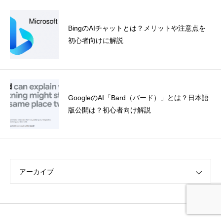
BingのAIチャットとは？メリットや注意点を
初心者向けに解説
GoogleのAI「Bard（バード）」とは？日本語
版公開は？初心者向け解説
アーカイブ
初めての方へ
集客ブログ
お問い合わせ
電話