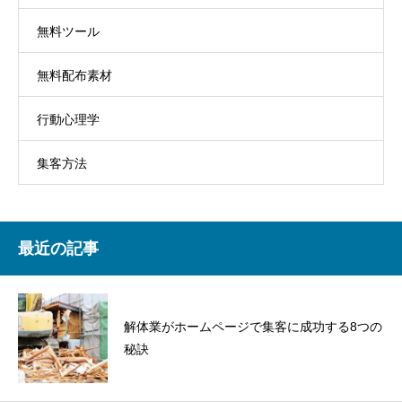
無料ツール
無料配布素材
行動心理学
集客方法
最近の記事
解体業がホームページで集客に成功する8つの
秘訣