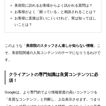
美容院に訪れるお客様からよく訊かれる質問は？
お客様がよく「困っている」と相談されることは？
お客様に直接は言いにくいけれど、実は知ってほし
いことは？
このような「
美容院のスタッフさん達しか知らない情報
」こ
そ、美容院関連の人気コンテンツのテーマになりうるわけで
す。
クライアントの専門知識は良質コンテンツに必
須！
Googleは、より専門的でより情報密度の高いコンテンツを
「良質なコンテンツ」と判断し、上位表示させます。つまり