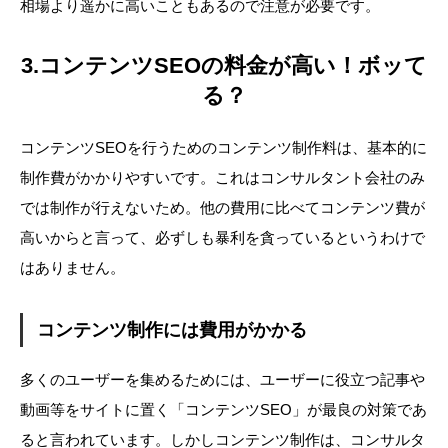
相場より遥かに高いこともあるので注意が必要です。
3.コンテンツSEOの料金が高い！ボッて
る？
コンテンツSEOを行うためのコンテンツ制作料は、基本的に
制作費がかかりやすいです。これはコンサルタント会社のみ
では制作が行えないため。他の費用に比べてコンテンツ費が
高いからと言って、必ずしも暴利を貪っているというわけで
はありません。
コンテンツ制作には費用がかかる
多くのユーザーを集めるためには、ユーザーに役立つ記事や
動画等をサイトに置く「コンテンツSEO」が最良の対策であ
ると言われています。しかしコンテンツ制作は、コンサルタ