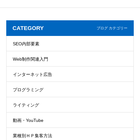
CATEGORY
ブログ カテゴリー
SEO内部要素
Web制作関連入門
インターネット広告
プログラミング
ライティング
動画・YouTube
業種別ＨＰ集客方法