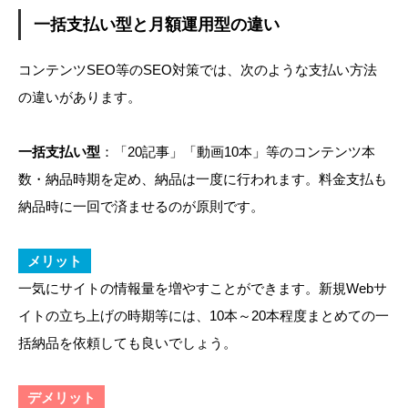
一括支払い型と月額運用型の違い
コンテンツSEO等のSEO対策では、次のような支払い方法
の違いがあります。
一括支払い型
：「20記事」「動画10本」等のコンテンツ本
数・納品時期を定め、納品は一度に行われます。料金支払も
納品時に一回で済ませるのが原則です。
メリット
一気にサイトの情報量を増やすことができます。新規Webサ
イトの立ち上げの時期等には、10本～20本程度まとめての一
括納品を依頼しても良いでしょう。
デメリット