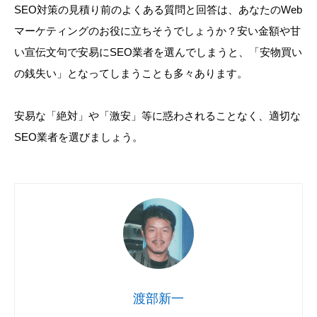
SEO対策の見積り前のよくある質問と回答は、あなたのWeb
マーケティングのお役に立ちそうでしょうか？安い金額や甘
い宣伝文句で安易にSEO業者を選んでしまうと、「安物買い
の銭失い」となってしまうことも多々あります。
安易な「絶対」や「激安」等に惑わされることなく、適切な
SEO業者を選びましょう。
渡部新一