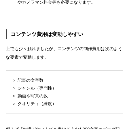
やカメラマン料金等も必要になります。
コンテンツ費用は変動しやすい
上でも少々触れましたが、コンテンツの制作費用は次のよう
な要素で変動します。
記事の文字数
ジャンル（専門性）
動画や写真の数
クオリティ（練度）