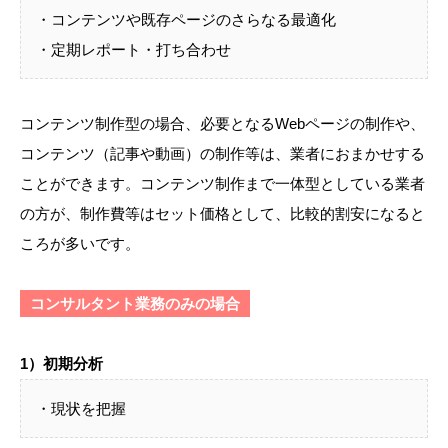
・コンテンツや既存ページのさらなる最適化
・定期レポート・打ち合わせ
コンテンツ制作型の場合、必要となるWebページの制作や、
コンテンツ（記事や動画）の制作等は、業者におまかせする
ことができます。コンテンツ制作まで一体型としている業者
の方が、制作費等はセット価格として、比較的割安になると
ころが多いです。
コンサルタント業務のみの場合
1）初期分析
・現状を把握