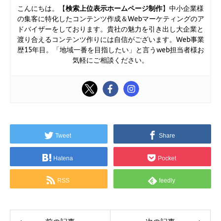
こんにちは。【
検索上位表示ホームページ制作
】中小企業様
の集客に特化したコンテンツ作成＆Webマーケティングのア
ドバイザーをしております。貴社の魅力を引き出し大企業と
渡り合えるコンテンツ作りには自信がございます。Web事業
歴15年目。「地域一番を目指したい」と言うweb担当者様お
気軽にご相談ください。
Tweet
Share
Hatena
Pocket
RSS
feedly