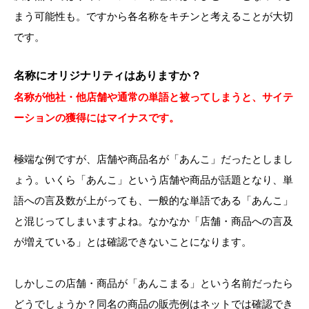
まう可能性も。ですから各名称をキチンと考えることが大切
です。
名称にオリジナリティはありますか？
名称が他社・他店舗や通常の単語と被ってしまうと、サイテ
ーションの獲得にはマイナスです。
極端な例ですが、店舗や商品名が「あんこ」だったとしまし
ょう。いくら「あんこ」という店舗や商品が話題となり、単
語への言及数が上がっても、一般的な単語である「あんこ」
と混じってしまいますよね。なかなか「店舗・商品への言及
が増えている」とは確認できないことになります。
しかしこの店舗・商品が「あんこまる」という名前だったら
どうでしょうか？同名の商品の販売例はネットでは確認でき