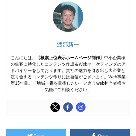
渡部新一
こんにちは。【
検索上位表示ホームページ制作
】中小企業様
の集客に特化したコンテンツ作成＆Webマーケティングのア
ドバイザーをしております。貴社の魅力を引き出し大企業と
渡り合えるコンテンツ作りには自信がございます。Web事業
歴15年目。「地域一番を目指したい」と言うweb担当者様お
気軽にご相談ください。