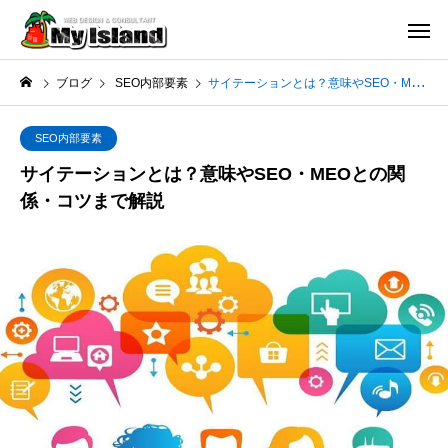
ブログ
SEO内部要素
サイテーションとは？意味やSEO・MEOとの関係・コツまで解説
SEO内部要素
サイテーションとは？意味やSEO・MEOとの関
係・コツまで解説