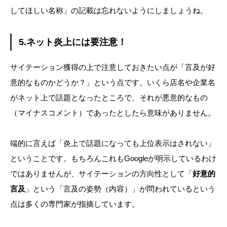
してほしい名称」の記載は忘れないようにしましょうね。
5.ネット炎上には要注意！
サイテーション獲得の上で注意しておきたい点が「言及が好
意的なものかどうか？」という点です。いくら店名や企業名
がネット上で話題となったところで、それが悪意的なもの
（マイナスコメント）であったとしたら意味がありません。
端的に言えば「炎上で話題になっても上位表示はされない」
ということです。もちろんこれもGoogleが明示しているわけ
ではありませんが、サイテーションの方向性として「
好意的
言及
」という「言及の姿勢（内容）」が問われているという
点は多くの専門家が指摘しています。