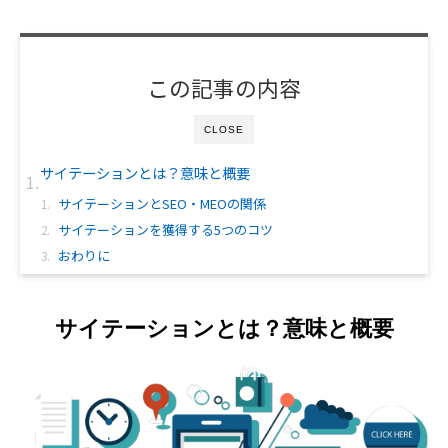
この記事の内容
CLOSE
サイテーションとは？意味と概要
サイテーションとSEO・MEOの関係
サイテーションを獲得する5つのコツ
おわりに
サイテーションとは？意味と概要