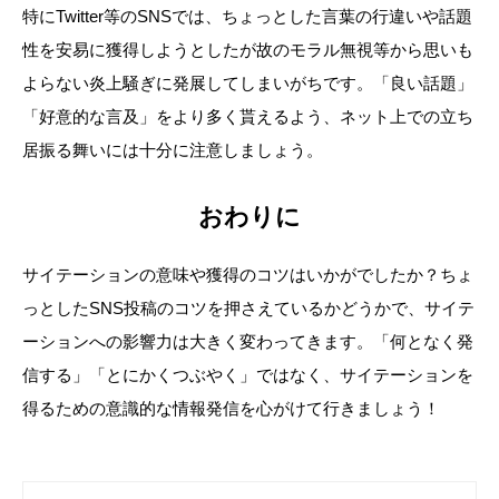
特にTwitter等のSNSでは、ちょっとした言葉の行違いや話題
性を安易に獲得しようとしたが故のモラル無視等から思いも
よらない炎上騒ぎに発展してしまいがちです。「良い話題」
「好意的な言及」をより多く貰えるよう、ネット上での立ち
居振る舞いには十分に注意しましょう。
おわりに
サイテーションの意味や獲得のコツはいかがでしたか？ちょ
っとしたSNS投稿のコツを押さえているかどうかで、サイテ
ーションへの影響力は大きく変わってきます。「何となく発
信する」「とにかくつぶやく」ではなく、サイテーションを
得るための意識的な情報発信を心がけて行きましょう！