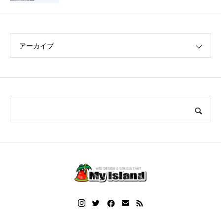
アーカイブ