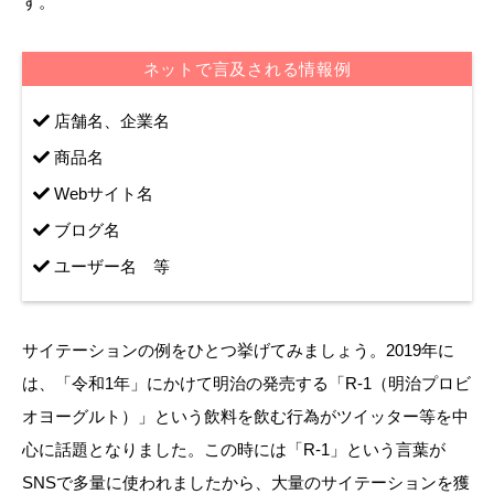
す。
ネットで言及される情報例
店舗名、企業名
商品名
Webサイト名
ブログ名
ユーザー名 等
サイテーションの例をひとつ挙げてみましょう。2019年に
は、「令和1年」にかけて明治の発売する「R-1（明治プロビ
オヨーグルト）」という飲料を飲む行為がツイッター等を中
心に話題となりました。この時には「R-1」という言葉が
SNSで多量に使われましたから、大量のサイテーションを獲