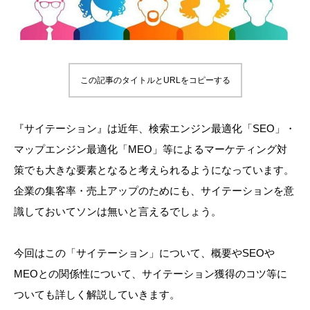
この記事のタイトルとURLをコピーする
『サイテーション』は近年、検索エンジン最適化「SEO」・
マップエンジン最適化「MEO」等によるマーケティング対
策でも大きな要素となると考えられるようになっています。
企業の集客率・売上アップのためにも、サイテーションを意
識しておいてソンは無いと言えるでしょう。
今回はこの「サイテーション」について、概要やSEOや
MEOとの関係性について、サイテーション獲得のコツ等に
ついても詳しく解説していきます。