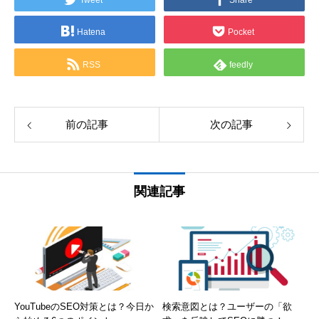
Tweet
Share
Hatena
Pocket
RSS
feedly
前の記事
次の記事
関連記事
YouTubeのSEO対策とは？今日か
検索意図とは？ユーザーの「欲