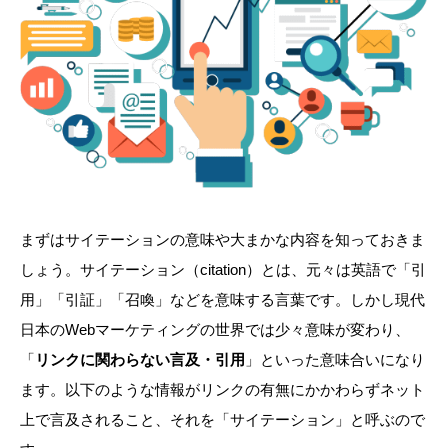
まずはサイテーションの意味や大まかな内容を知っておきま
しょう。サイテーション（citation）とは、元々は英語で「引
用」「引証」「召喚」などを意味する言葉です。しかし現代
日本のWebマーケティングの世界では少々意味が変わり、
「
リンクに関わらない言及・引用
」といった意味合いになり
ます。以下のような情報がリンクの有無にかかわらずネット
上で言及されること、それを「サイテーション」と呼ぶので