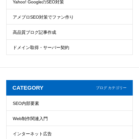
Yahoo! GoogleのSEO対策
アメブロSEO対策でファン作り
高品質ブログ記事作成
ドメイン取得・サーバー契約
CATEGORY
ブログ カテゴリー
SEO内部要素
Web制作関連入門
インターネット広告