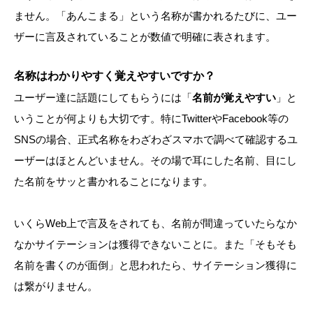
ません。「あんこまる」という名称が書かれるたびに、ユー
ザーに言及されていることが数値で明確に表されます。
名称はわかりやすく覚えやすいですか？
ユーザー達に話題にしてもらうには「
名前が覚えやすい
」と
いうことが何よりも大切です。特にTwitterやFacebook等の
SNSの場合、正式名称をわざわざスマホで調べて確認するユ
ーザーはほとんどいません。その場で耳にした名前、目にし
た名前をサッと書かれることになります。
いくらWeb上で言及をされても、名前が間違っていたらなか
なかサイテーションは獲得できないことに。また「そもそも
名前を書くのが面倒」と思われたら、サイテーション獲得に
は繋がりません。