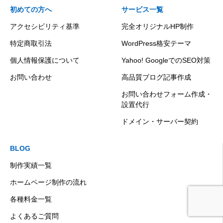
初めての方へ
サービス一覧
アクセシビリティ基準
完全オリジナルHP制作
特定商取引法
WordPress格安テーマ
個人情報保護について
Yahoo! GoogleでのSEO対策
お問い合わせ
高品質ブログ記事作成
お問い合わせフォーム作成・
設置代行
ドメイン・サーバー契約
BLOG
制作実績一覧
ホームページ制作の流れ
各種料金一覧
初めての方へ
集客ブログ
お問い合わせ
電話
よくあるご質問