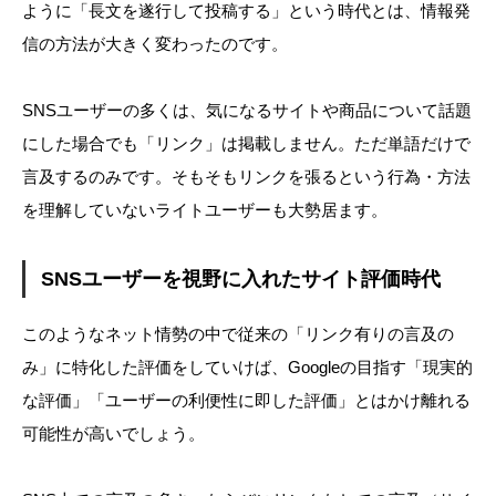
ように「長文を遂行して投稿する」という時代とは、情報発
信の方法が大きく変わったのです。
SNSユーザーの多くは、気になるサイトや商品について話題
にした場合でも「リンク」は掲載しません。ただ単語だけで
言及するのみです。そもそもリンクを張るという行為・方法
を理解していないライトユーザーも大勢居ます。
SNSユーザーを視野に入れたサイト評価時代
このようなネット情勢の中で従来の「リンク有りの言及の
み」に特化した評価をしていけば、Googleの目指す「現実的
な評価」「ユーザーの利便性に即した評価」とはかけ離れる
可能性が高いでしょう。