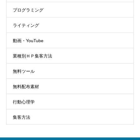
プログラミング
ライティング
動画・YouTube
業種別ＨＰ集客方法
無料ツール
無料配布素材
行動心理学
集客方法