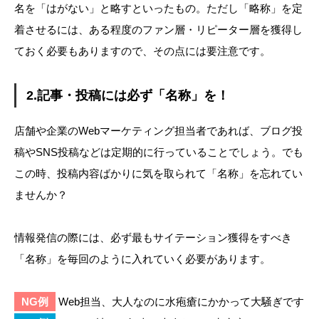
名を「はがない」と略すといったもの。ただし「略称」を定
着させるには、ある程度のファン層・リピーター層を獲得し
ておく必要もありますので、その点には要注意です。
2.記事・投稿には必ず「名称」を！
店舗や企業のWebマーケティング担当者であれば、ブログ投
稿やSNS投稿などは定期的に行っていることでしょう。でも
この時、投稿内容ばかりに気を取られて「名称」を忘れてい
ませんか？
情報発信の際には、必ず最もサイテーション獲得をすべき
「名称」を毎回のように入れていく必要があります。
NG例
Web担当、大人なのに水疱瘡にかかって大騒ぎです