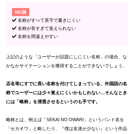
NG例
名称がすべて英字で書きにくい
名称が長すぎて覚えられない
名称を間違えやすい
上記のような「ユーザーが話題にしにくい名称」の場合、な
かなかサイテーションを獲得することができないでしょう。
店名等にすでに長い名称を付けてしまっている、外国語の名
称でユーザーには少々覚えにくいかもしれない…そんなとき
には「略称」を浸透させるというのも手です。
略称とは、例えば「SEKAI NO OWARI」というバンド名を
「セカオワ」と略したり、『僕は友達が少ない』という作品