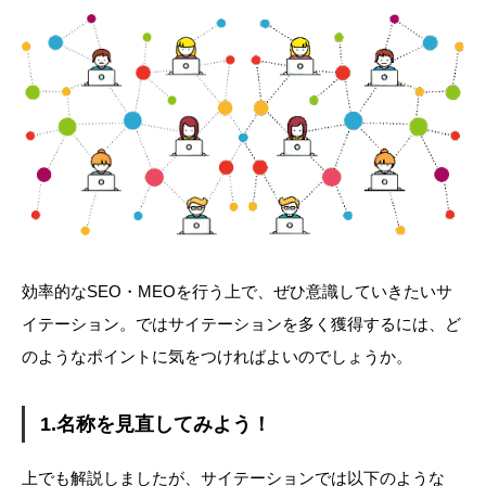
効率的なSEO・MEOを行う上で、ぜひ意識していきたいサ
イテーション。ではサイテーションを多く獲得するには、ど
のようなポイントに気をつければよいのでしょうか。
1.名称を見直してみよう！
上でも解説しましたが、サイテーションでは以下のような