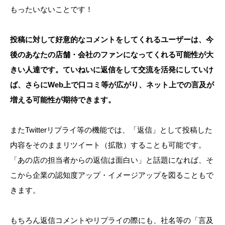
もったいないことです！
投稿に対して好意的なコメントをしてくれるユーザーは、今
後のあなたの店舗・会社のファンになってくれる可能性が大
きい人達です。ていねいに返信をして交流を活発にしていけ
ば、さらにWeb上で口コミ等が広がり、ネット上での言及が
増える可能性が期待できます。
またTwitterリプライ等の機能では、「返信」として投稿した
内容をそのままリツイート（拡散）することも可能です。
「あの店の担当者からの返信は面白い」と話題になれば、そ
こから企業の認知度アップ・イメージアップを図ることもで
きます。
もちろん返信コメントやリプライの際にも、社名等の「言及