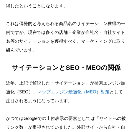
得したということになります。
これは偶発的と考えられる商品名のサイテーション獲得の一
例ですが、現在では多くの店舗・企業が自社名・自社サイト
名等のサイテーションを獲得すべく、マーケティングに取り
組んでいます。
サイテーションとSEO・MEOの関係
近年、上記で解説した「サイテーション」が検索エンジン最
適化（SEO）、
マップエンジン最適化（MEO）対策
として
注目されるようになっています。
かつてはGoogleでの上位表示の要素としては「サイトへの被
リンク数」が重視されていました。外部サイトから自社・自