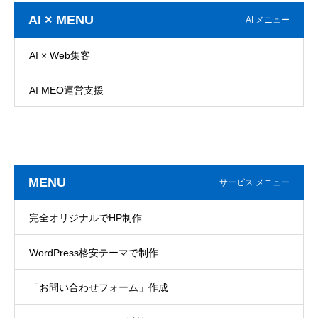
AI × MENU
AI メニュー
AI × Web集客
AI MEO運営支援
MENU
サービス メニュー
完全オリジナルでHP制作
WordPress格安テーマで制作
「お問い合わせフォーム」作成