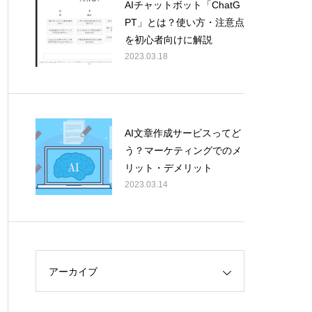
AIチャットボット「ChatG
PT」とは？使い方・注意点
を初心者向けに解説
2023.03.18
AI文章作成サービスってど
う？マーケティングでのメ
リット・デメリット
2023.03.14
アーカイブ