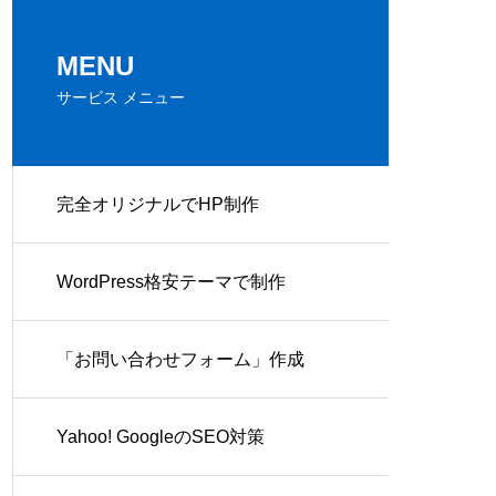
MENU
サービス メニュー
完全オリジナルでHP制作
WordPress格安テーマで制作
「お問い合わせフォーム」作成
Yahoo! GoogleのSEO対策