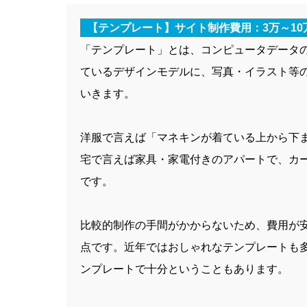
【テンプレート】サイト制作費用：3万～10
「テンプレート」とは、コンピュータデータ
ているデザインモデルに、写真・イラスト等
いきます。
洋服で言えば「マネキンが着ている上から下
宅で言えば家具・家電付きのアパートで、カ
です。
比較的制作の手間がかからないため、費用が
点です。近年ではおしゃれなテンプレートも
ンプレートで十分ということもあります。