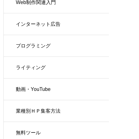
Web制作関連入門
インターネット広告
プログラミング
ライティング
動画・YouTube
業種別ＨＰ集客方法
無料ツール