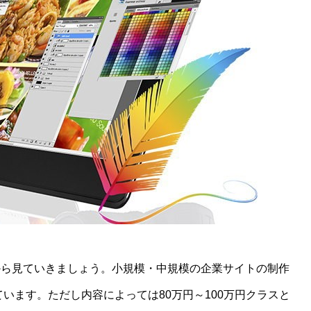
から見ていきましょう。小規模・中規模の企業サイトの制作
ています。ただし内容によっては80万円～100万円クラスと