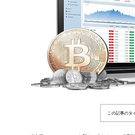
この記事のタ