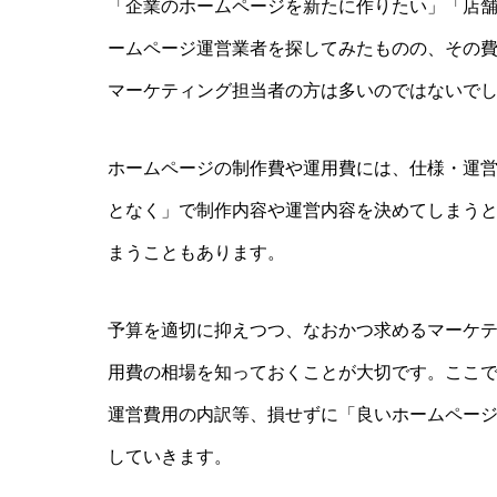
「企業のホームページを新たに作りたい」「店
ームページ運営業者を探してみたものの、その費
マーケティング担当者の方は多いのではないで
ホームページの制作費や運用費には、仕様・運
となく」で制作内容や運営内容を決めてしまう
まうこともあります。
予算を適切に抑えつつ、なおかつ求めるマーケ
用費の相場を知っておくことが大切です。ここ
運営費用の内訳等、損せずに「良いホームペー
していきます。