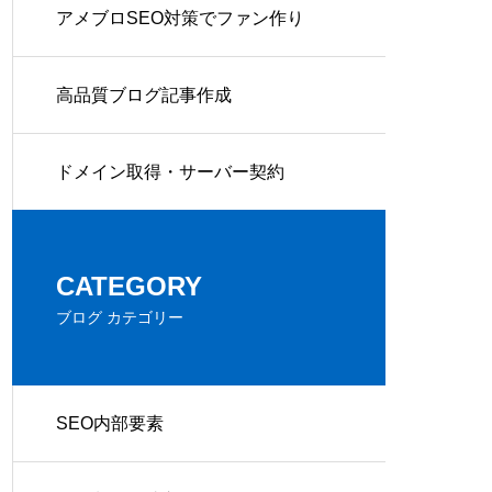
アメブロSEO対策でファン作り
高品質ブログ記事作成
ドメイン取得・サーバー契約
CATEGORY
ブログ カテゴリー
SEO内部要素