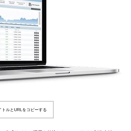
イトルとURLをコピーする