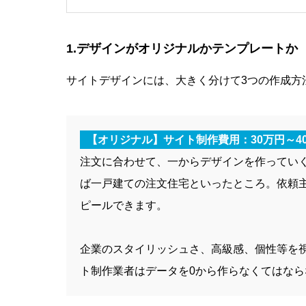
1.デザインがオリジナルかテンプレートか
サイトデザインには、大きく分けて3つの作成方
【オリジナル】サイト制作費用：30万円～4
注文に合わせて、一からデザインを作ってい
ば一戸建ての注文住宅といったところ。依頼
ピールできます。
企業のスタイリッシュさ、高級感、個性等を
ト制作業者はデータを0から作らなくてはな