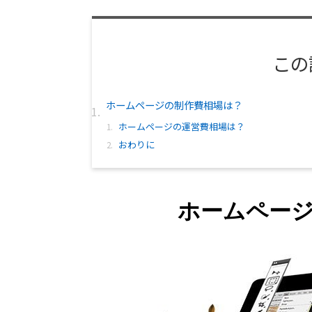
この
ホームページの制作費相場は？
ホームページの運営費相場は？
おわりに
ホームペー