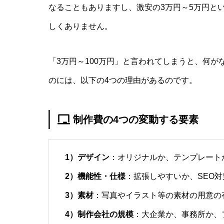
なることもありますし、激安の3万円～5万円と
しくありません。
「3万円～100万円」と言われてしまうと、何
のには、以下の4つの理由があるのです。
制作費の4つの変動する要素
1）デザイン
：オリジナルか、テンプレート
2）機能性・仕様
：拡張しやすいか、SEO
3）素材
：写真やイラスト等の素材の用意の
4）制作会社の規模
：大企業か、事務所か、