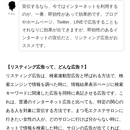
宣伝するなら、今ではインターネットを利用する
のが、一番、即効性があって効果的です。ブログ
F さん
やホームページ、Twitter、LINEで広告することも
それなりに効果が出てきますが、即効性のあるイ
ンターネットの宣伝だと、リシティング広告がお
ススメです。
【リスティング広告って、どんな広告？】
リスティング広告は、検索連動型広告と呼ばれる方法で、検
索エンジンで情報を調べた時に、情報結果表示ページに検索
キーワードに関連した広告を同時に表記させる広告です。こ
れは、普通のインターネット広告と比べても、特定の関心の
ある人を対象に宣伝する方法です。まつ毛エクステサロンに
行きたい女性の人が、どのサロンに行けば分からない時に、
ネットで情報を検索した時に、サロンの広告が出てくれば、