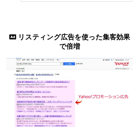
リスティング広告を使った集客効果
で倍増