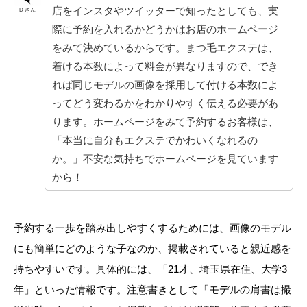
店をインスタやツイッターで知ったとしても、実
D さん
際に予約を入れるかどうかはお店のホームページ
をみて決めているからです。まつ毛エクステは、
着ける本数によって料金が異なりますので、でき
れば同じモデルの画像を採用して付ける本数によ
ってどう変わるかをわかりやすく伝える必要があ
ります。ホームページをみて予約するお客様は、
「本当に自分もエクステでかわいくなれるの
か。」不安な気持ちでホームページを見ています
から！
予約する一歩を踏み出しやすくするためには、画像のモデル
にも簡単にどのような子なのか、掲載されていると親近感を
持ちやすいです。具体的には、「21才、埼玉県在住、大学3
年」といった情報です。注意書きとして「モデルの肩書は撮