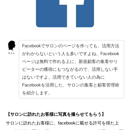
Facebookでサロンのページを作っても、活用方法
がわからないという人も多いですよね。Facebook
B さん
ページは無料で作れる上に、新規顧客の集客やリ
ピーターの獲得にもつながるので、活用しない手
はないですよ。活用できていない人の為に
Facebookを活用した、サロンの集客と顧客管理術
を紹介します。
【サロンに訪れたお客様に写真を撮らせてもらう】
サロンに訪れたお客様に、facebookに載せる許可を得た上