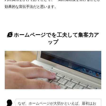
効果的な宣伝手法だと思います。
ホームページでを工夫して集客力ア
ップ
なぜ、ホームページが大切かといえば、最初はお