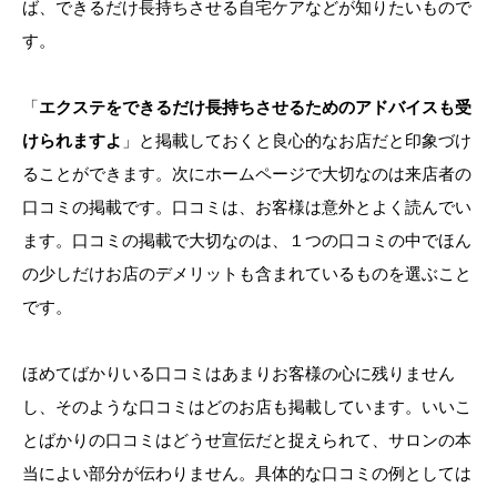
ば、できるだけ長持ちさせる自宅ケアなどが知りたいもので
す。
「
エクステをできるだけ長持ちさせるためのアドバイスも受
けられますよ
」と掲載しておくと良心的なお店だと印象づけ
ることができます。次にホームページで大切なのは来店者の
口コミの掲載です。口コミは、お客様は意外とよく読んでい
ます。口コミの掲載で大切なのは、１つの口コミの中でほん
の少しだけお店のデメリットも含まれているものを選ぶこと
です。
ほめてばかりいる口コミはあまりお客様の心に残りません
し、そのような口コミはどのお店も掲載しています。いいこ
とばかりの口コミはどうせ宣伝だと捉えられて、サロンの本
当によい部分が伝わりません。具体的な口コミの例としては