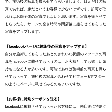
で、施術後の写真を撮らせてもらいましょう。目元だけの写
真であれば、嫌だというお客様は少ないはずです。許可が取
れればお顔全体の写真でもよいと思います。写真を撮らせて
もらったら、サロンの空き時間や閉店後に撮らせてもらった
写真をアップします。
【facebookページに施術後の写真をアップする】
自分が施術してもらったあとのきれいな状態のマツエクの写
真をfacebookに載せてもらうのは、お客様としても嬉しい気
持ちになる人が多いです。可能であれば施術前の写真も撮ら
せてもらって、施術後の写真と合わせてビフォー&アフター
のようにページに載せてみるのもよいですね。
【お客様に特別クーポンを送る】
facebookに掲載させてもらったお客様には、来店後に特別ク