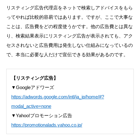
リスティング広告代理店をネットで検索しアドバイスをもら
ってやれば比較的容易ではあります。ですが、ここで大事な
ことは、広告費をどの程度使うかです。他の広告費とは異な
り、検索結果表示にリスティング広告が表示されても、アク
セスされないと広告費用は発生しない仕組みになっているの
で、本当に必要な人だけで宣伝できる効果があるのです。
【リスティング広告】
▼Googleアドワーズ
https://adwords.google.com/intl/ja_jp/home/#?
modal_active=none
▼Yahoo!プロモーション広告
https://promotionalads.yahoo.co.jp/