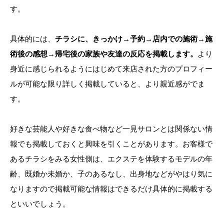
す。
具体的には、
チラシに、きっかけ→予約→店内での施術→施
術後の感想→帰宅後の家族や友達の反応を掲載します。
より
身近に感じられるようにはじめて来店された方のプロフィー
ルが可能な限り詳しく掲載していると、より親近感がでま
す。
好きな芸能人や好きな食べ物など一見サロンとは関係ない情
報でも掲載しておくと興味を引くことがあります。お客様で
あるチラシをみる女性側は、エクステを体験するモデルの年
齢、既婚か未婚か、子のあるなし、出身地などがやはり気に
なりますので掲載可能な情報はできるだけ具体的に掲載する
といいでしょう。