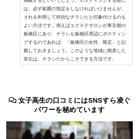
掲載するといいでしょう。ポスティングする際に
は、必ず範囲の指定をしなければいけませんが、
それを利用して特別なチラシだと印象付けるのも
よい方法です。例えばエクステサロンが東京都の
板橋区にあり、チラシも板橋区周辺にポスティン
グするのであれば、「板橋区の女性、限定」と記
載しておきましょう。このような地域に根差した
宣伝は、チラシだからこそできる方法です。
女子高生の口コミにはSNSすら凌ぐ
パワーを秘めています