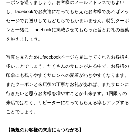
ーポンを送りましょう。お客様のメールアドレスでもよい
し、facebookでお友達になってもらえたお客様であればメッ
セージでお送りしてもどちらでもかまいません。特別クーポ
ンと一緒に、facebookに掲載させてもらった旨とお礼の言葉
を添えましょう。
写真を見るためにfacebookページを見にきてくれるお客様も
多いことでしょう。たくさんのサロンがある中で、お客様の
印象にも残りやすくサロンへの愛着がわきやすくなります。
またクーポンと来店後の丁寧なお礼があれば、またサロンに
行きたいと思うお客様を増やすことが出来ます。1回限りの
来店ではなく、リピーターになってもらえる率もアップする
ことでしょう。
【新規のお客様の来店にもつながる】