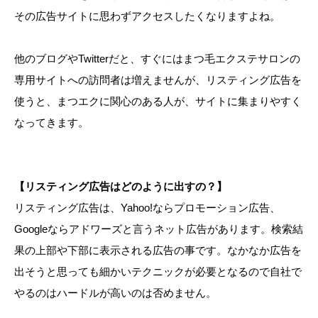
その広告サイトに思わずアクセスしたくなりますよね。
他のブログやTwitterだと、すぐにはまつ毛エクステサロンの
専用サイトへの訪問者は増えませんが、リスティング広告を
使うと、まつエクに関心のある人が、サイトに集まりやすく
なってきます。
【リスティング広告はどのように出すの？】
リスティング広告は、Yahoo!ならプロモーション広告、
Googleならアドワーズと言うネット広告があります。検索結
果の上部や下部に表示される広告の事です。なかなか広告を
出そうと思っても細かいテクニックが必要となるので自社で
やるのはハードルが高いのは否めません。