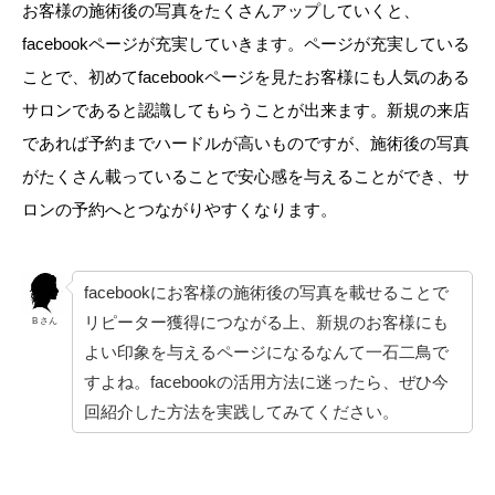
お客様の施術後の写真をたくさんアップしていくと、
facebookページが充実していきます。ページが充実している
ことで、初めてfacebookページを見たお客様にも人気のある
サロンであると認識してもらうことが出来ます。新規の来店
であれば予約までハードルが高いものですが、施術後の写真
がたくさん載っていることで安心感を与えることができ、サ
ロンの予約へとつながりやすくなります。
facebookにお客様の施術後の写真を載せることで
リピーター獲得につながる上、新規のお客様にも
B さん
よい印象を与えるページになるなんて一石二鳥で
すよね。facebookの活用方法に迷ったら、ぜひ今
回紹介した方法を実践してみてください。