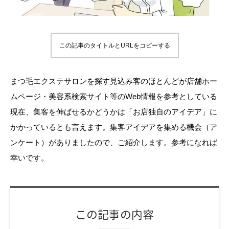
この記事のタイトルとURLをコピーする
まつ毛エクステサロンを探す見込み客のほとんどが店舗ホー
ムページ・美容系検索サイト等のWeb情報を参考としている
現在、集客を伸ばせるかどうかは「お店独自のアイデア」に
かかっているとも言えます。集客アイデアを集める機会（ア
ンケート）がありましたので、ご紹介します。参考になれば
幸いです。
この記事の内容