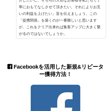
介したいし、そちらの大切なお客様を私たちで丁
寧におもてなしさせて頂きたい。それによりお互
いの利益を上げたい」旨を伝えましょう。この
「提携関係」を築くのが一番難しいと思います
が、これをクリア出来れば集客アップに大きく繋
がるのではないでしょうか。
Facebookを活用した新規&リピータ
ー獲得方法！