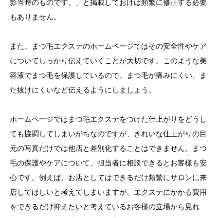
影当時のものです。」と掲載しておけば頻繁に修正する必要
もありません。
また、まつ毛エクステのホームページではその安全性やケア
についてしっかり伝えていくことが大切です。このような美
容液でまつ毛を保護しているので、まつ毛が痛みにくい、ま
た抜けにくいなど伝えるようにしましょう。
ホームページではまつ毛エクステをつけた仕上がりをどうし
ても協調してしまいがちなのですが、きれいな仕上がりの目
元の写真だけでは他店と差別化することはできません。まつ
毛の保護やケアについて、担当者に相談できるとお客様も安
心です。例えば、お店としてはできるだけ頻繁にサロンに来
店してほしいと考えてしまいますが、エクステにかかる費用
をできるだけ抑えたいと考えているお客様の立場から見れ