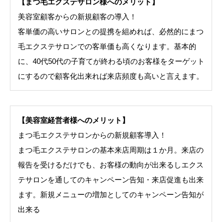
【まつ毛エクステサロン様へのメリット】
美容室顧客からの新規顧客の導入！
客単価の高いサロンとの提携を組めれば、必然的にまつ
毛エクステサロンでの客単価も高くなります。基本的
に、40代50代の子育てが終わる頃のお客様をターゲット
にするので顧客化出来れば来店頻度も高いと言えます。
【美容室経営者様へのメリット】
まつ毛エクステサロンからの新規顧客導入！
まつ毛エクステサロンの基本来店周期は１か月。来店の
報告を受けるだけでも、お客様の動向が出来るしエクス
テサロンを通してのキャンペーン告知・来店促進も出来
ます。新規メニューの増加としてのキャンペーン告知が
出来る