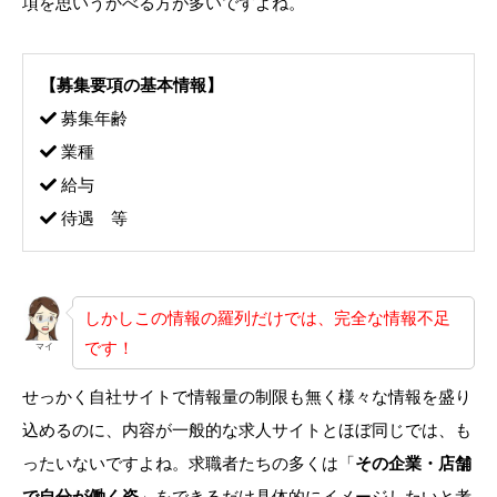
項を思いうかべる方が多いですよね。
【募集要項の基本情報】
募集年齢
業種
給与
待遇 等
しかしこの情報の羅列だけでは、完全な情報不足
です！
マイ
せっかく自社サイトで情報量の制限も無く様々な情報を盛り
込めるのに、内容が一般的な求人サイトとほぼ同じでは、も
ったいないですよね。求職者たちの多くは「
その企業・店舗
で自分が働く姿
」をできるだけ具体的にイメージしたいと考