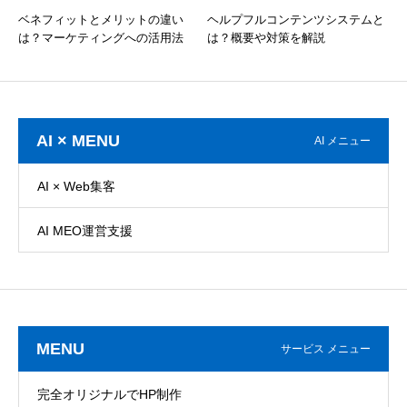
ベネフィットとメリットの違い
ヘルプフルコンテンツシステムと
は？マーケティングへの活用法
は？概要や対策を解説
AI × MENU
AI メニュー
AI × Web集客
AI MEO運営支援
MENU
サービス メニュー
完全オリジナルでHP制作