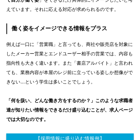
えています。それに応える対応が求められるのです。
働く姿をイメージできる情報をプラス
例えば一口に「営業職」と言っても、商社や販売店を対象に
したメーカー営業とエンドユーザー相手の営業では、内容も
指向性も大きく違います。また「書店アルバイト」と言われ
ても、業務内容が本屋のレジ前に立っている姿しか想像がで
きない…という学生は多いことでしょう。
「何を扱い、どんな働き方をするのか？」このような求職者
達が知りたい情報をできるだけ盛り込むことが、求人ページ
では大切なのです。
【採用情報に盛り込む情報例】