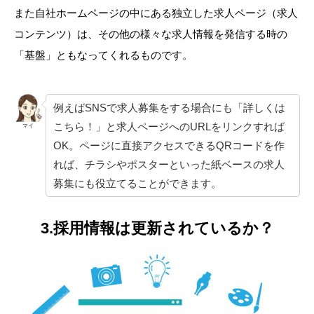
また自社ホームページの中にある独立した求人ページ（求人
コンテンツ）は、その他の様々な求人情報を発信する時の
「基盤」ともなってくれるものです。
例えばSNSで求人募集をする場合にも「詳しくは
こちら！」と求人ページへのURLをリンクすれば
マイ
OK。ページに直接アクセスできるQRコードを作
れば、チラシやポスターといった紙ベースの求人
募集にも役立てることができます。
3.採用情報は更新されているか？