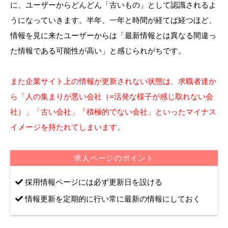
に、ユーザーからどんどん「古いもの」として認識されるよ
うになっていきます。半年、一年と時間が経てば経つほど、
情報を見に来たユーザーからは「最新情報とは異なる間違っ
た情報である可能性が高い」と感じられがちです。
また企業サイト上の情報が更新されない状態は、求職者達か
ら「人の集まりが悪い会社（=活発な様子が感じ取れない会
社）」「古い会社」「積極的でない会社」といったマイナス
イメージを持たれてしまいます。
求人ページのポイント
採用情報ページには必ず更新日を設ける
情報更新を定期的に行い常に最新の情報にしておく