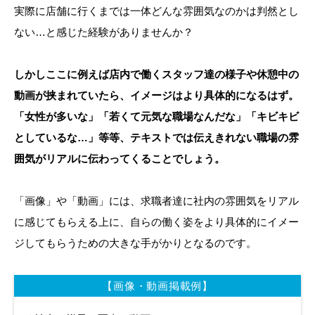
実際に店舗に行くまでは一体どんな雰囲気なのかは判然とし
ない…と感じた経験がありませんか？
しかしここに例えば店内で働くスタッフ達の様子や休憩中の
動画が挟まれていたら、イメージはより具体的になるはず。
「女性が多いな」「若くて元気な職場なんだな」「キビキビ
としているな…」等等、テキストでは伝えきれない職場の雰
囲気がリアルに伝わってくることでしょう。
「画像」や「動画」には、求職者達に社内の雰囲気をリアル
に感じてもらえる上に、自らの働く姿をより具体的にイメー
ジしてもらうための大きな手がかりとなるのです。
【画像・動画掲載例】