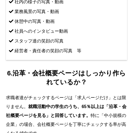
社内の様子の写真・動画
業務風景の写真・動画
休憩中の写真・動画
社員へのインタビュー動画
スタッフ達の笑顔の写真
経営者・責任者の笑顔の写真 等
6.沿革・会社概要ページはしっかり作ら
れているか？
求職者達がチェックするページは「求人ページだけ」とは限
りません。
就職活動中の学生のうち、65％以上は「沿革・会
社概要ページを見る」と回答しています。
特に「中小規模の
企業」の場合、会社概要ページを丁寧にチェックする率が高