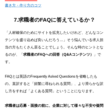
書き方・作り方のコツ
7.求職者のFAQに答えているか？
「人材確保のためにサイトを拡充したいけれど、どんなコン
テンツを盛り込めば良いんだろう…」そう悩んでいる求人担
当の方もたくさん居ることでしょう。そんな時のヒントとな
るのが、「
求職者のFAQへの回答（Q&Aコンテンツ）
」で
す。
FAQとは英語のFrequently Asked Questionsを省略したも
の。直訳すると「頻繁に尋ねられる質問」、より滑らかな訳
し方をすれば「よくある質問」ということになります。
求職者は応募・面接の前に、企業に対して様々な不安や疑問