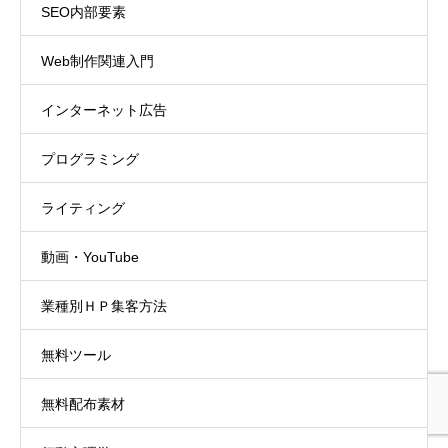
SEO内部要素
Web制作関連入門
インターネット広告
プログラミング
ライティング
動画・YouTube
業種別ＨＰ集客方法
無料ツール
無料配布素材
初めての方へ
集客ブログ
お問い合わせ
電話