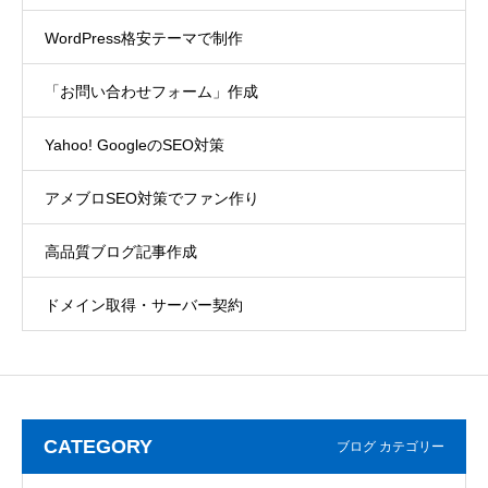
WordPress格安テーマで制作
「お問い合わせフォーム」作成
Yahoo! GoogleのSEO対策
アメブロSEO対策でファン作り
高品質ブログ記事作成
ドメイン取得・サーバー契約
CATEGORY
ブログ カテゴリー