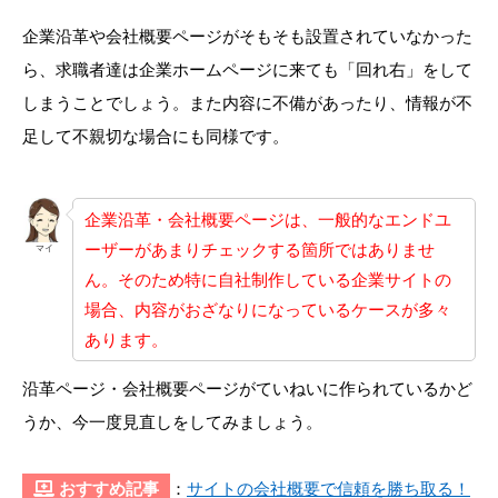
企業沿革や会社概要ページがそもそも設置されていなかった
ら、求職者達は企業ホームページに来ても「回れ右」をして
しまうことでしょう。また内容に不備があったり、情報が不
足して不親切な場合にも同様です。
企業沿革・会社概要ページは、一般的なエンドユ
ーザーがあまりチェックする箇所ではありませ
マイ
ん。そのため特に自社制作している企業サイトの
場合、内容がおざなりになっているケースが多々
あります。
沿革ページ・会社概要ページがていねいに作られているかど
うか、今一度見直しをしてみましょう。
おすすめ記事
：
サイトの会社概要で信頼を勝ち取る！