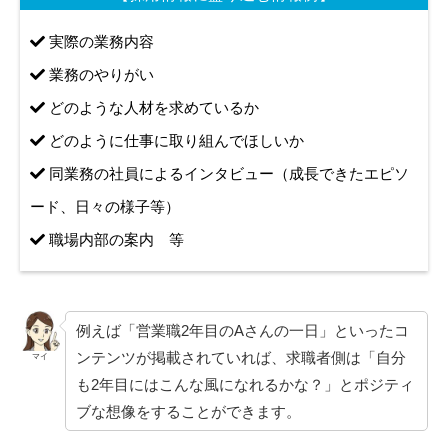
実際の業務内容
業務のやりがい
どのような人材を求めているか
どのように仕事に取り組んでほしいか
同業務の社員によるインタビュー（成長できたエピソ
ード、日々の様子等）
職場内部の案内 等
例えば「営業職2年目のAさんの一日」といったコ
ンテンツが掲載されていれば、求職者側は「自分
マイ
も2年目にはこんな風になれるかな？」とポジティ
ブな想像をすることができます。