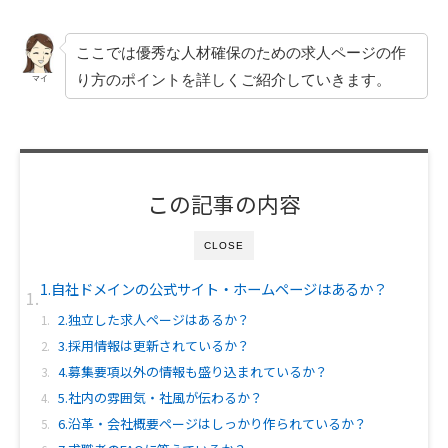
ここでは優秀な人材確保のための求人ページの作
り方のポイントを詳しくご紹介していきます。
マイ
この記事の内容
CLOSE
1.自社ドメインの公式サイト・ホームページはあるか？
2.独立した求人ページはあるか？
3.採用情報は更新されているか？
4.募集要項以外の情報も盛り込まれているか？
5.社内の雰囲気・社風が伝わるか？
6.沿革・会社概要ページはしっかり作られているか？