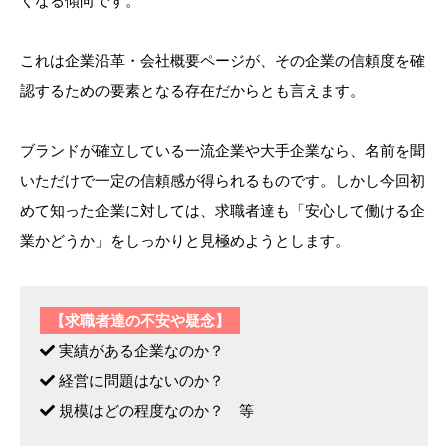
くなる傾向です。
これは企業沿革・会社概要ページが、その企業の信頼度を確
認するための要素となる存在だからとも言えます。
ブランドが確立している一流企業や大手企業なら、名前を聞
いただけで一定の信頼感が得られるものです。しかし今回初
めて知った企業に対しては、求職者達も「安心して働ける企
業かどうか」をしっかりと見極めようとします。
【求職者達の不安や疑念】
実績がある企業なのか？
経営に問題はないのか？
規模はどの程度なのか？ 等