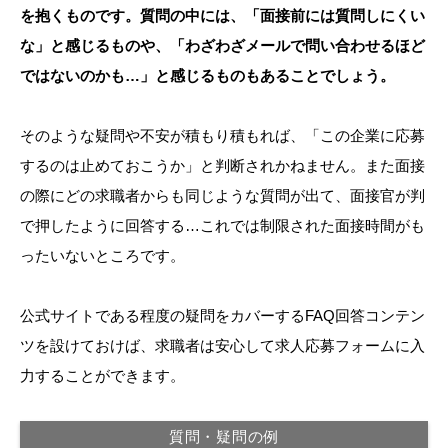
を抱くものです。質問の中には、「面接前には質問しにくい
な」と感じるものや、「わざわざメールで問い合わせるほど
ではないのかも…」と感じるものもあることでしょう。
そのような疑問や不安が積もり積もれば、「この企業に応募
するのは止めておこうか」と判断されかねません。また面接
の際にどの求職者からも同じような質問が出て、面接官が判
で押したように回答する…これでは制限された面接時間がも
ったいないところです。
公式サイトである程度の疑問をカバーするFAQ回答コンテン
ツを設けておけば、求職者は安心して求人応募フォームに入
力することができます。
質問・疑問の例