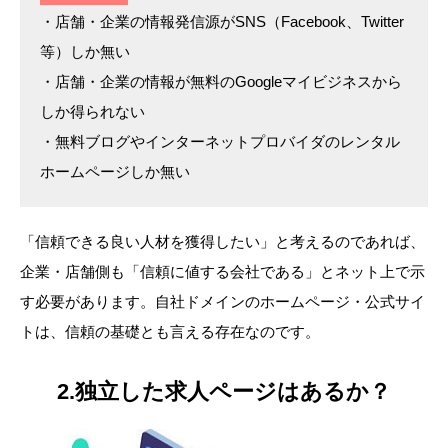
・店舗・企業の情報発信源がSNS（Facebook、Twitter
等）しか無い
・店舗・企業の情報が無料のGoogleマイビジネスから
しか得られない
・無料ブログやインターネットプロバイダのレンタル
ホームページしか無い
「信頼できる良い人材を獲得したい」と考えるのであれば、
企業・店舗側も「信頼に値する会社である」とネット上で示
す必要があります。自社ドメインのホームページ・公式サイ
トは、信頼の基礎とも言える存在なのです。
2.独立した求人ページはあるか？