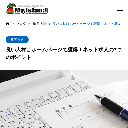
ブログ
集客方法
良い人材はホームページで獲得！ネット求人の7つのポイント
集客方法
良い人材はホームページで獲得！ネット求人の7つ
のポイント