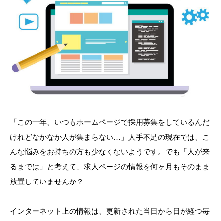
「この一年、いつもホームページで採用募集をしているんだ
けれどなかなか人が集まらない…」人手不足の現在では、こ
んな悩みをお持ちの方も少なくないようです。でも「人が来
るまでは」と考えて、求人ページの情報を何ヶ月もそのまま
放置していませんか？
インターネット上の情報は、更新された当日から日が経つ毎