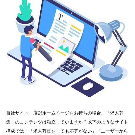
自社サイト・店舗ホームページをお持ちの場合、「求人募
集」のコンテンツは独立していますか？以下のようなサイト
構成では、「求人募集をしても応募がない」「ユーザーから