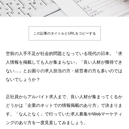
この記事のタイトルとURLをコピーする
空前の人手不足が社会的問題となっている現代の日本。「求
人情報を掲載しても人が集まらない」「良い人材が獲得でき
ない…」とお困りの求人担当の方・経営者の方も多いのでは
ないでしょうか？
正社員からアルバイト求人まで、良い人材が集まってくるか
どうかは「企業のネットでの情報掲載のあり方」で決まりま
す。「なんとなく」で行っていた求人募集やWebマーケティ
ングのあり方を一度見直してみましょう。