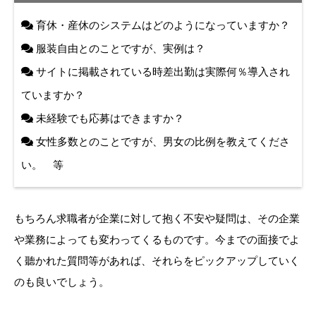
育休・産休のシステムはどのようになっていますか？
服装自由とのことですが、実例は？
サイトに掲載されている時差出勤は実際何％導入され
ていますか？
未経験でも応募はできますか？
女性多数とのことですが、男女の比例を教えてくださ
い。 等
もちろん求職者が企業に対して抱く不安や疑問は、その企業
や業務によっても変わってくるものです。今までの面接でよ
く聽かれた質問等があれば、それらをピックアップしていく
のも良いでしょう。