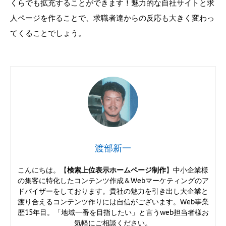
くらでも拡充することができます！魅力的な自社サイトと求
人ページを作ることで、求職者達からの反応も大きく変わっ
てくることでしょう。
渡部新一
こんにちは。【
検索上位表示ホームページ制作
】中小企業様
の集客に特化したコンテンツ作成＆Webマーケティングのア
ドバイザーをしております。貴社の魅力を引き出し大企業と
渡り合えるコンテンツ作りには自信がございます。Web事業
歴15年目。「地域一番を目指したい」と言うweb担当者様お
気軽にご相談ください。