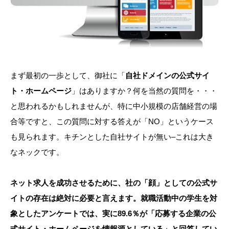
まず最初の一歩として、御社に「
自社ドメインの公式サイ
ト・ホームページ
」はありますか？何を当然の質問を・・・
と思われるかもしれませんが、特に中小規模の店舗経営の場
合等ですと、この質問に対する答えが「NO」というケース
も見られます。キチンとした自社サイトが無い–これは大き
なネックです。
ネット求人を成功させるために、社の「顔」としての公式サ
イトの存在は絶対に必要と言えます。就職活動中の学生を対
象としたアンケートでは、実に89.6％が「応募する企業の公
式サイト・ホームページを情報源としている」と回答してい