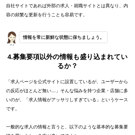
自社サイトであれば外部の求人・就職サイトとは異なり、内
容の頻繁な更新を行うことも容易です。
情報を常に新鮮な状態に保ちましょう。
マイ
4.募集要項以外の情報も盛り込まれてい
るか？
「求人ページを公式サイトに設置しているが、ユーザーから
の反応がほとんど無い…」そんな悩みを持つ企業・店舗に多
いのが、「求人情報がアッサリしすぎている」というケース
です。
一般的な求人の情報と言うと、以下のような基本的な募集要