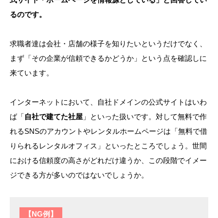
るのです。
求職者達は会社・店舗の様子を知りたいというだけでなく、
まず「その企業が信頼できるかどうか」という点を確認しに
来ています。
インターネットにおいて、自社ドメインの公式サイトはいわ
ば「
自社で建てた社屋
」といった扱いです。対して無料で作
れるSNSのアカウントやレンタルホームページは「無料で借
りられるレンタルオフィス」といったところでしょう。世間
における信頼度の高さがどれだけ違うか、この段階でイメー
ジできる方が多いのではないでしょうか。
【NG例】