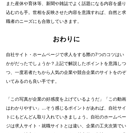
また産休や育休等、新聞や雑誌でよく話題になる内容を盛り
込むのも手。世相を反映させた内容を意識すれば、自然と求
職者のニーズにも合致していきます。
おわりに
自社サイト・ホームページで求人をする際の7つのコツはい
かがだったでしょうか？上記で解説したポイントを意識しつ
つ、一度若者たちから人気の企業や競合企業のサイトをのぞ
いてみるのも良い手です。
「この写真が企業の好感度を上げているようだ」「この動画
はわかりやすい」…そう感じるポイントがあれば、自社サイ
トにもどんどん取り入れていきましょう。自社のホームペー
ジは求人サイト・就職サイトとは違い、企業の工夫次第でい