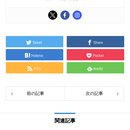
Tweet
Share
Hatena
Pocket
RSS
feedly
前の記事
次の記事
関連記事