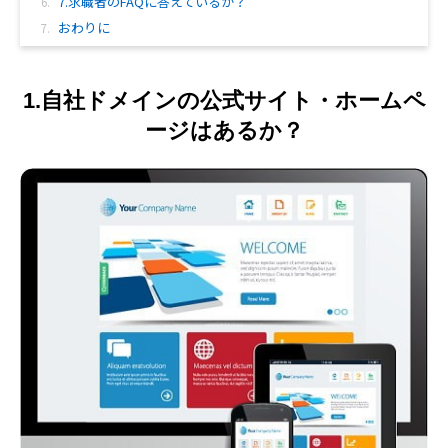
7.求職者のFAQに答えているか？
おわりに
1.自社ドメインの公式サイト・ホームペ
ージはあるか？