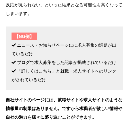
反応が見られない」といった結果となる可能性も高くなって
しまいます。
【NG例】
ニュース・お知らせページにに求人募集の話題が出
ているだけ
ブログで求人募集をした記事が掲載されているだけ
「詳しくはこちら」と就職・求人サイトへのリンク
がされているだけ
自社サイトのページには、就職サイトや求人サイトのような
情報量の制限はありません。ですから求職者が欲しい情報や
自社の魅力を様々に盛り込むことができます。