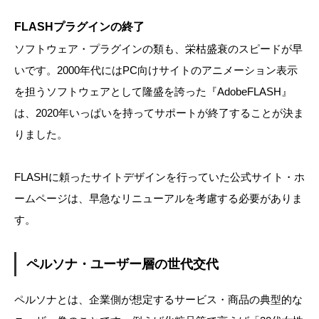
FLASHプラグインの終了
ソフトウェア・プラグインの類も、栄枯盛衰のスピードが早
いです。2000年代にはPC向けサイトのアニメーション表示
を担うソフトウェアとして隆盛を誇った『AdobeFLASH』
は、2020年いっぱいを持ってサポートが終了することが決ま
りました。
FLASHに頼ったサイトデザインを行っていた公式サイト・ホ
ームページは、早急なリニューアルを考慮する必要がありま
す。
ペルソナ・ユーザー層の世代交代
ペルソナとは、企業側が想定するサービス・商品の典型的な