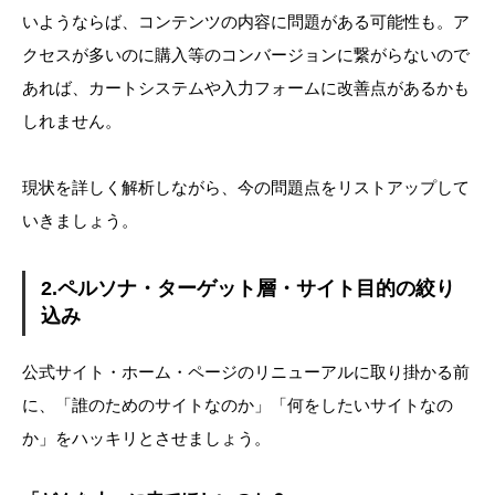
いようならば、コンテンツの内容に問題がある可能性も。ア
クセスが多いのに購入等のコンバージョンに繋がらないので
あれば、カートシステムや入力フォームに改善点があるかも
しれません。
現状を詳しく解析しながら、今の問題点をリストアップして
いきましょう。
2.ペルソナ・ターゲット層・サイト目的の絞り
込み
公式サイト・ホーム・ページのリニューアルに取り掛かる前
に、「誰のためのサイトなのか」「何をしたいサイトなの
か」をハッキリとさせましょう。