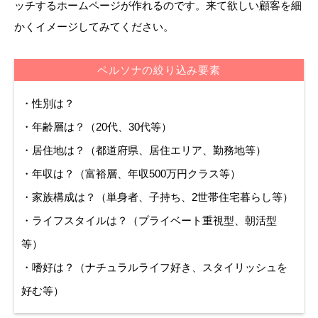
ッチするホームページが作れるのです。来て欲しい顧客を細
かくイメージしてみてください。
ペルソナの絞り込み要素
・性別は？
・年齢層は？（20代、30代等）
・居住地は？（都道府県、居住エリア、勤務地等）
・年収は？（富裕層、年収500万円クラス等）
・家族構成は？（単身者、子持ち、2世帯住宅暮らし等）
・ライフスタイルは？（プライベート重視型、朝活型
等）
・嗜好は？（ナチュラルライフ好き、スタイリッシュを
好む等）