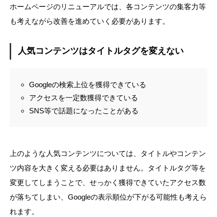
ホームページのリニューアルでは、各コンテンツの集客力等
も考えながら改善を進めていく必要があります。
人気コンテンツはタイトルタグを変えない
Googleの検索上位を獲得できている
アクセスを一定数獲得できている
SNS等で話題になったことがある
上のような人気コンテンツについては、タイトルやコンテン
ツ内容を大きく変える必要はありません。タイトルタグ等を
変更してしまうことで、せっかく獲得できていたアクセス数
が落ちてしまい、Googleの表示順位が下がる可能性も考えら
れます。