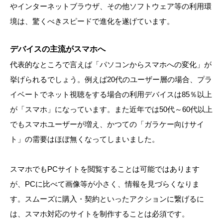
やインターネットブラウザ、その他ソフトウェア等の利用環
境は、驚くべきスピードで進化を遂げています。
デバイスの主流がスマホへ
代表的なところで言えば「パソコンからスマホへの変化」が
挙げられるでしょう。例えば20代のユーザー層の場合、プラ
イベートでネット視聴をする場合の利用デバイスは85％以上
が「スマホ」になっています。また近年では50代～60代以上
でもスマホユーザーが増え、かつての「ガラケー向けサイ
ト」の需要はほぼ無くなってしまいました。
スマホでもPCサイトを閲覧することは可能ではあります
が、PCに比べて画像等が小さく、情報を見づらくなりま
す。スムーズに購入・契約といったアクションに繋げるに
は、スマホ対応のサイトを制作することは必須です。