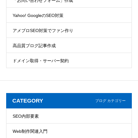
「お問い合わせフォーム」作成
Yahoo! GoogleのSEO対策
アメブロSEO対策でファン作り
高品質ブログ記事作成
ドメイン取得・サーバー契約
CATEGORY
ブログ カテゴリー
SEO内部要素
Web制作関連入門