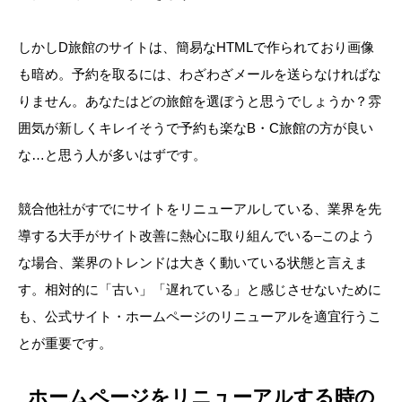
しかしD旅館のサイトは、簡易なHTMLで作られており画像
も暗め。予約を取るには、わざわざメールを送らなければな
りません。あなたはどの旅館を選ぼうと思うでしょうか？雰
囲気が新しくキレイそうで予約も楽なB・C旅館の方が良い
な…と思う人が多いはずです。
競合他社がすでにサイトをリニューアルしている、業界を先
導する大手がサイト改善に熱心に取り組んでいる–このよう
な場合、業界のトレンドは大きく動いている状態と言えま
す。相対的に「古い」「遅れている」と感じさせないために
も、公式サイト・ホームページのリニューアルを適宜行うこ
とが重要です。
ホームページをリニューアルする時の