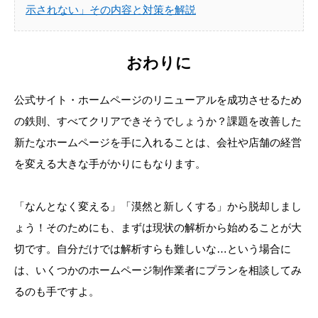
示されない」その内容と対策を解説
おわりに
公式サイト・ホームページのリニューアルを成功させるため
の鉄則、すべてクリアできそうでしょうか？課題を改善した
新たなホームページを手に入れることは、会社や店舗の経営
を変える大きな手がかりにもなります。
「なんとなく変える」「漠然と新しくする」から脱却しまし
ょう！そのためにも、まずは現状の解析から始めることが大
切です。自分だけでは解析すらも難しいな…という場合に
は、いくつかのホームページ制作業者にプランを相談してみ
るのも手ですよ。