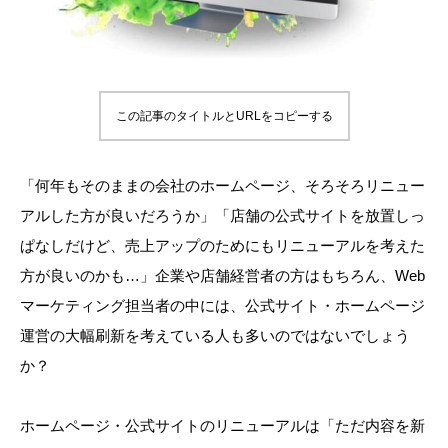
この記事のタイトルとURLをコピーする
「何年もそのままの会社のホームページ、そろそろリニュー
アルした方が良いだろうか」「店舗の公式サイトを放置しっ
ぱなしだけど、売上アップのためにもリニューアルを考えた
方が良いのかも…」企業や店舗経営者の方はもちろん、Web
マーケティング担当者の中には、公式サイト・ホームページ
運営の大幅刷新を考えている人も多いのではないでしょう
か？
ホームページ・公式サイトのリニューアルは「ただ内容を新