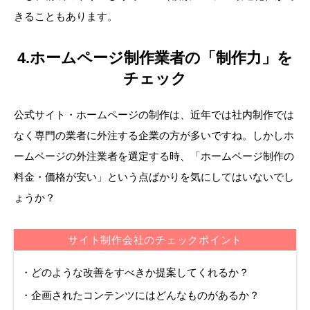
きることもあります。
4.ホームページ制作業者の「制作力」を
チェック
公式サイト・ホームページの制作は、近年では社内制作では
なく専門の業者に外注する企業の方が多いですね。しかしホ
ームページの外注業者を選定する時、「ホームページ制作の
料金・価格が安い」という点ばかりを気にしてはいないでし
ょうか？
サイト制作会社のチェックポイント
・どのような改善をすべきか提案してくれるか？
・企画されたコンテンツにはどんなものがあるか？