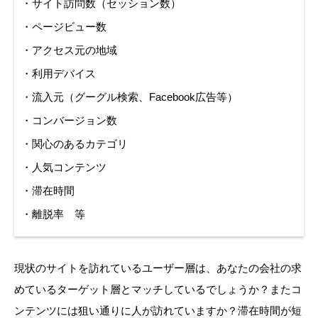
・サイト訪問数（セッション数）
・ページビュー数
・アクセス元の地域
・利用デバイス
・流入元（グーグル検索、Facebook広告等）
・コンバージョン数
・関心のあるカテゴリ
・人気コンテンツ
・滞在時間
・離脱率 等
現状のサイトを訪れているユーザー層は、あなたの会社の求
めているターゲット層とマッチしているでしょうか？またコ
ンテンツには狙い通りに人が訪れていますか？滞在時間が短