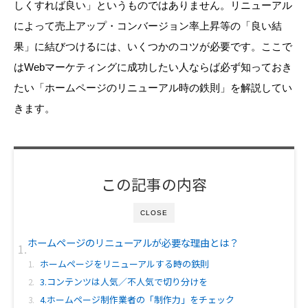
しくすれば良い」というものではありません。リニューアル
によって売上アップ・コンバージョン率上昇等の「良い結
果」に結びつけるには、いくつかのコツが必要です。ここで
はWebマーケティングに成功したい人ならば必ず知っておき
たい「ホームページのリニューアル時の鉄則」を解説してい
きます。
この記事の内容
CLOSE
ホームページのリニューアルが必要な理由とは？
ホームページをリニューアルする時の鉄則
3.コンテンツは人気／不人気で切り分けを
4.ホームページ制作業者の「制作力」をチェック