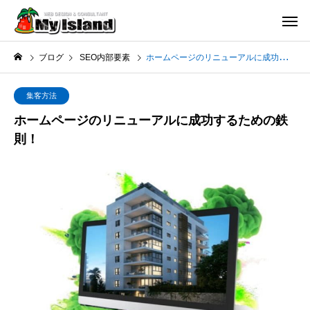
ブログ
SEO内部要素
ホームページのリニューアルに成功するための鉄則！
集客方法
ホームページのリニューアルに成功するための鉄
則！