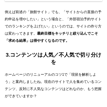
例えば前述の「旅館サイト」でも、「サイトからの直接の予
約申込を増やしたい」という場合と、「外部宿泊予約サイト
でのランキングを上げたい」というのでは、サイトの作り方
は変わってきます。
最終目標をキッチリと絞り込んでこそ
「求める結果」は得やすくなるのです。
3.コンテンツは人気／不人気で切り分け
を
ホームページのリニューアルのコツ1で「現状を解析しよ
う」と案内しましたね。現在のサイトで人を集めているコン
テンツ、反対に不人気なコンテンツはどれなのか、もう把握
ができていますか？