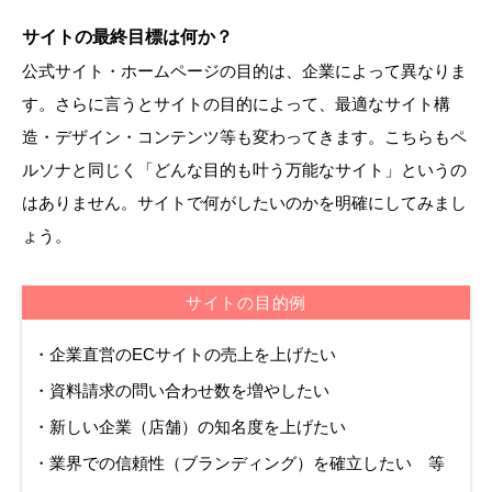
サイトの最終目標は何か？
公式サイト・ホームページの目的は、企業によって異なりま
す。さらに言うとサイトの目的によって、最適なサイト構
造・デザイン・コンテンツ等も変わってきます。こちらもペ
ルソナと同じく「どんな目的も叶う万能なサイト」というの
はありません。サイトで何がしたいのかを明確にしてみまし
ょう。
サイトの目的例
・企業直営のECサイトの売上を上げたい
・資料請求の問い合わせ数を増やしたい
・新しい企業（店舗）の知名度を上げたい
・業界での信頼性（ブランディング）を確立したい 等