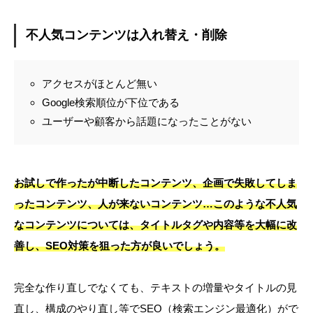
不人気コンテンツは入れ替え・削除
アクセスがほとんど無い
Google検索順位が下位である
ユーザーや顧客から話題になったことがない
お試しで作ったが中断したコンテンツ、企画で失敗してしま
ったコンテンツ、人が来ないコンテンツ…このような不人気
なコンテンツについては、タイトルタグや内容等を大幅に改
善し、SEO対策を狙った方が良いでしょう。
完全な作り直しでなくても、テキストの増量やタイトルの見
直し、構成のやり直し等でSEO（検索エンジン最適化）がで