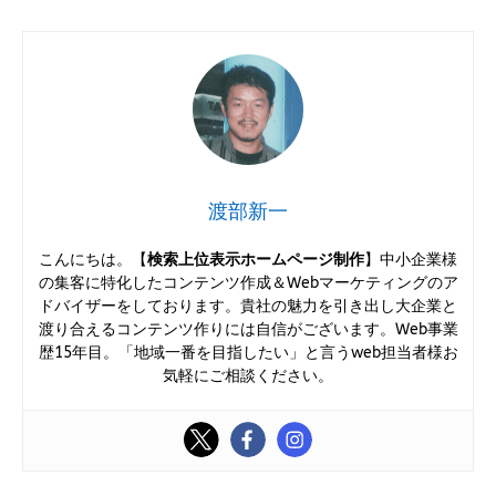
渡部新一
こんにちは。【
検索上位表示ホームページ制作
】中小企業様
の集客に特化したコンテンツ作成＆Webマーケティングのア
ドバイザーをしております。貴社の魅力を引き出し大企業と
渡り合えるコンテンツ作りには自信がございます。Web事業
歴15年目。「地域一番を目指したい」と言うweb担当者様お
気軽にご相談ください。