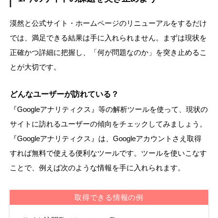
漠然と公式サイト・ホームページのリニューアルをするだけ
では、満足できる結果は手に入れられません。まずは現状を
正確かつ詳細に把握し、「何が問題なのか」を突き止めるこ
とが大切です。
どんなユーザーが訪れている？
『Googleアナリティクス』等の解析ツールを使って、現状の
サイトに訪れるユーザーの傾向をチェックしてみましょう。
『Googleアナリティクス』は、Googleアカウントさえ取得
すれば無料で使える便利なツールです。ツールを使いこなす
ことで、例えば次のような情報を手に入れられます。
取得できる情報の例