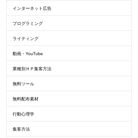
インターネット広告
プログラミング
ライティング
動画・YouTube
業種別ＨＰ集客方法
無料ツール
無料配布素材
行動心理学
集客方法