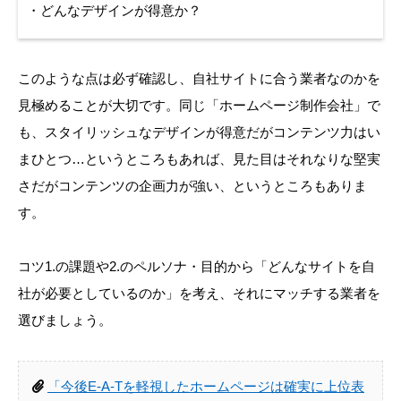
・どんなデザインが得意か？
このような点は必ず確認し、自社サイトに合う業者なのかを
見極めることが大切です。同じ「ホームページ制作会社」で
も、スタイリッシュなデザインが得意だがコンテンツ力はい
まひとつ…というところもあれば、見た目はそれなりな堅実
さだがコンテンツの企画力が強い、というところもありま
す。
コツ1.の課題や2.のペルソナ・目的から「どんなサイトを自
社が必要としているのか」を考え、それにマッチする業者を
選びましょう。
「今後E-A-Tを軽視したホームページは確実に上位表