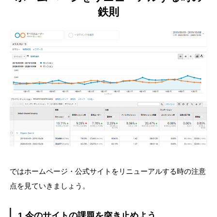
鉄則
ではホームページ・公式サイトをリニューアルする時の注意
点を見ていきましょう。
1.今のサイトの課題を突き止めよう