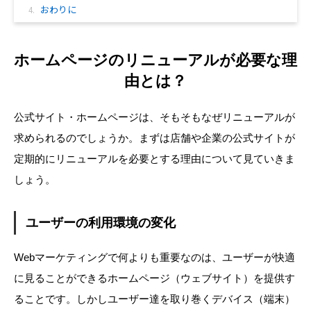
おわりに
ホームページのリニューアルが必要な理
由とは？
公式サイト・ホームページは、そもそもなぜリニューアルが
求められるのでしょうか。まずは店舗や企業の公式サイトが
定期的にリニューアルを必要とする理由について見ていきま
しょう。
ユーザーの利用環境の変化
Webマーケティングで何よりも重要なのは、ユーザーが快適
に見ることができるホームページ（ウェブサイト）を提供す
ることです。しかしユーザー達を取り巻くデバイス（端末）