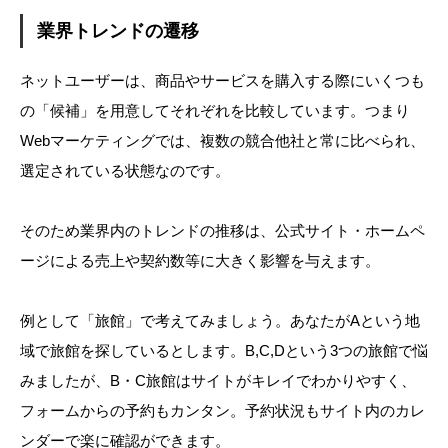
業界トレンドの遷移
ネットユーザーは、商品やサービスを購入する際にいくつも
の「候補」を用意してそれぞれを比較しています。つまり
Webマーケティングでは、複数の競合他社と常に比べられ、
選定されている状態なのです。
そのため業界内のトレンドの推移は、公式サイト・ホームペ
ージによる売上や契約数等に大きく影響を与えます。
例として「旅館」で考えてみましょう。あなたがAという地
域で旅館を探しているとします。B,C,Dという3つの旅館で悩
みましたが、B・C旅館はサイトがキレイでわかりやすく、
フォームからの予約もカンタン。予約状況もサイト内のカレ
ンダーで楽に確認ができます。