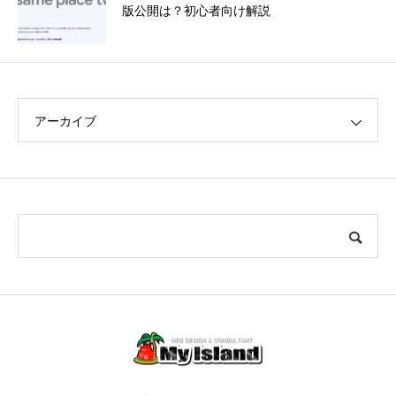
版公開は？初心者向け解説
アーカイブ