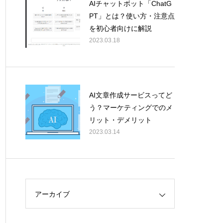
AIチャットボット「ChatG
PT」とは？使い方・注意点
を初心者向けに解説
2023.03.18
AI文章作成サービスってど
う？マーケティングでのメ
リット・デメリット
2023.03.14
アーカイブ