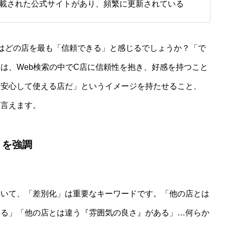
掲載された公式サイトがあり、頻繁に更新されている
はどの店を最も「信頼できる」と感じるでしょうか？「で
は、Web検索の中でC店に信頼性を抱き、好感を持つこと
「安心して使える店だ」というイメージを持たせること、
と言えます。
」を強調
おいて、「差別化」は重要なキーワードです。「他の店とは
ある」「他の店とは違う『雰囲気の良さ』がある」…何らか