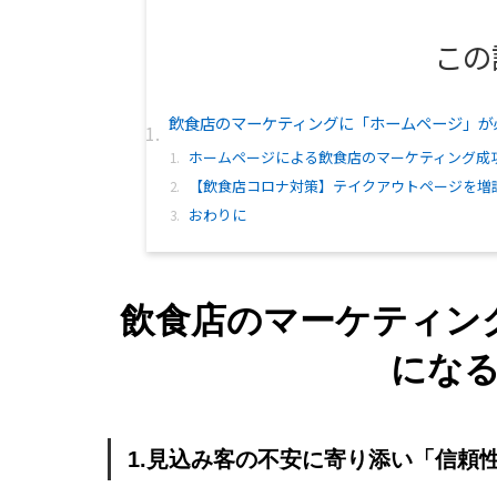
この
飲食店のマーケティングに「ホームページ」が
ホームページによる飲食店のマーケティング成
【飲食店コロナ対策】テイクアウトページを増
おわりに
飲食店のマーケティン
にな
1.見込み客の不安に寄り添い「信頼