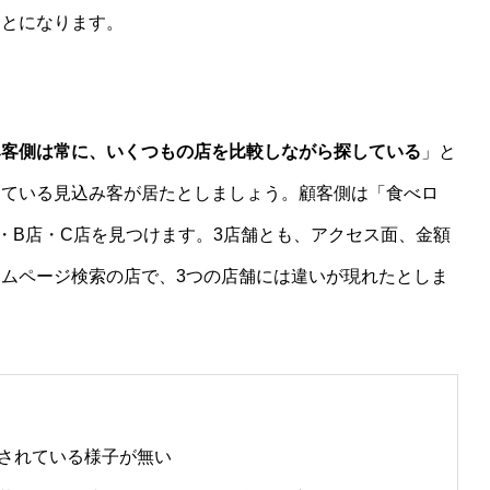
ことになります。
み客側は常に、いくつもの店を比較しながら探している
」と
している見込み客が居たとしましょう。顧客側は「食べロ
・B店・C店を見つけます。3店舗とも、アクセス面、金額
ムページ検索の店で、3つの店舗には違いが現れたとしま
されている様子が無い