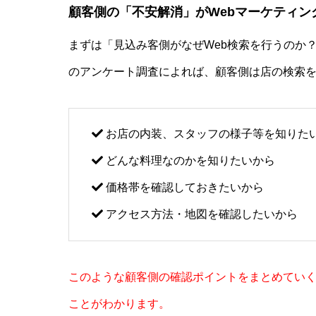
顧客側の「不安解消」がWebマーケティン
まずは「見込み客側がなぜWeb検索を行うのか
のアンケート調査によれば、顧客側は店の検索を
お店の内装、スタッフの様子等を知りた
どんな料理なのかを知りたいから
価格帯を確認しておきたいから
アクセス方法・地図を確認したいから
このような顧客側の確認ポイントをまとめてい
ことがわかります。