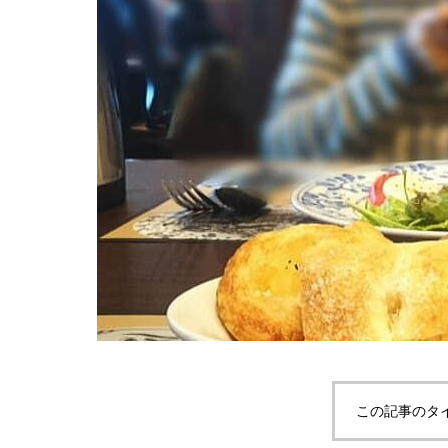
この記事のタ