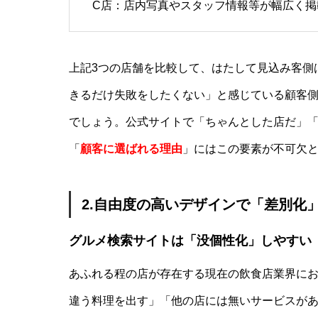
C店：店内写真やスタッフ情報等が幅広く
上記3つの店舗を比較して、はたして見込み客側
きるだけ失敗をしたくない」と感じている顧客側
でしょう。公式サイトで「ちゃんとした店だ」
「
顧客に選ばれる理由
」にはこの要素が不可欠
2.自由度の高いデザインで「差別化
グルメ検索サイトは「没個性化」しやすい
あふれる程の店が存在する現在の飲食店業界に
違う料理を出す」「他の店には無いサービスが