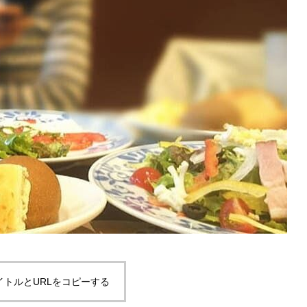
イトルとURLをコピーする