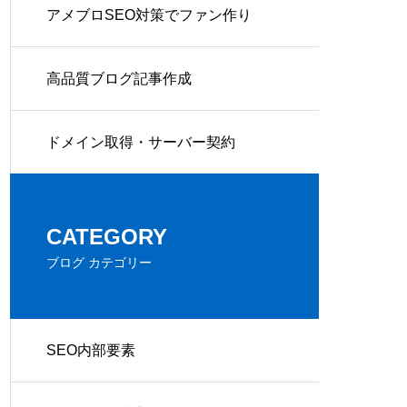
アメブロSEO対策でファン作り
高品質ブログ記事作成
ドメイン取得・サーバー契約
CATEGORY
ブログ カテゴリー
SEO内部要素