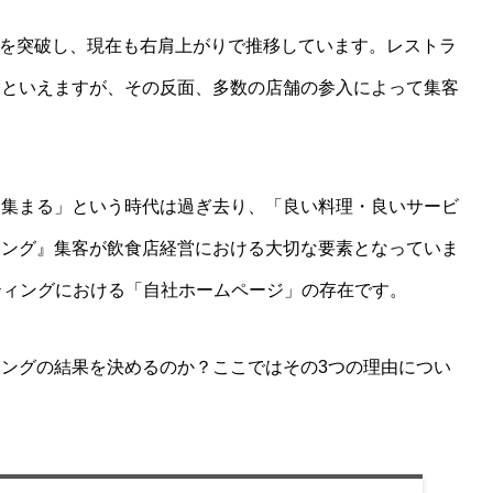
0億円を突破し、現在も右肩上がりで推移しています。レストラ
るといえますが、その反面、多数の店舗の参入によって集客
は集まる」という時代は過ぎ去り、「良い料理・良いサービ
ィング』集客が飲食店経営における大切な要素となっていま
ティングにおける「自社ホームページ」の存在です。
ングの結果を決めるのか？ここではその3つの理由につい