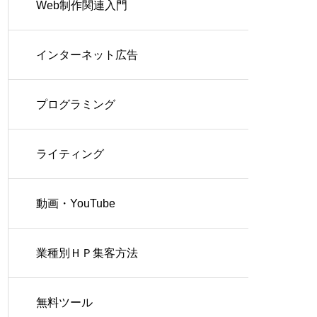
Web制作関連入門
インターネット広告
プログラミング
ライティング
動画・YouTube
業種別ＨＰ集客方法
無料ツール