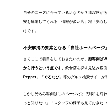
自分のニーズに合っている店なのか？清潔感が
安を解消してくれる「情報が多い店」程「安心
けです。
不安解消の要素となる「自社ホームページ
さてここで着目をしておきたいのが、
顧客側はW
から行うという点です。
飲食店を探す見込み客
Pepper
」「
ぐるなび
」等のグルメ検索サイトが
しかし見込み客側はこのページだけで判断を終
っと知りたい」「スタッフの様子も見ておきた