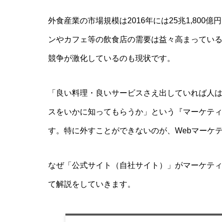
外食産業の市場規模は2016年には25兆1,80
ンやカフェ等の飲食店の需要は益々高まってい
競争が激化しているのも現状です。
「良い料理・良いサービスさえ出していれば人
スをいかに知ってもらうか」という『マーケテ
す。特に外すことができないのが、Webマーケ
なぜ「公式サイト（自社サイト）」がマーケティ
て解説をしていきます。