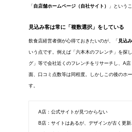
「
自店舗ホームページ（自社サイト）
」という
見込み客は常に「複数選択」をしている
飲食店経営者側が心得ておきたいのが、「
見込
いう点です。例えば「六本木のフレンチ」を探
グ」等で会社近くのフレンチをリサーチし、A店
面、口コミ点数等は同程度。しかしこの後のホー
す。
A店：公式サイトが見つからない
B店：サイトはあるが、デザインが古く更新