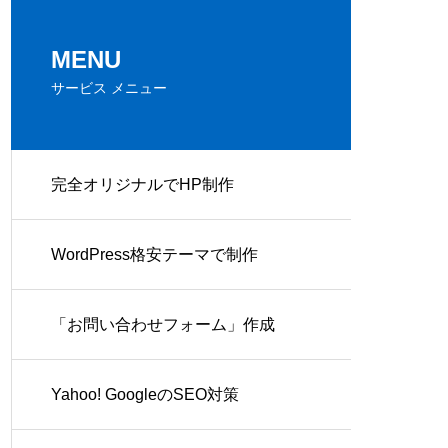
MENU
サービス メニュー
完全オリジナルでHP制作
WordPress格安テーマで制作
「お問い合わせフォーム」作成
Yahoo! GoogleのSEO対策